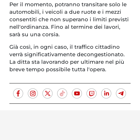
Per il momento, potranno transitare solo le
automobili, i veicoli a due ruote e i mezzi
consentiti che non superano i limiti previsti
nell'ordinanza. Fino al termine dei lavori,
sarà su una corsia.
Già così, in ogni caso, il traffico cittadino
verrà significativamente decongestionato.
La ditta sta lavorando per ultimare nel più
breve tempo possibile tutta l'opera.