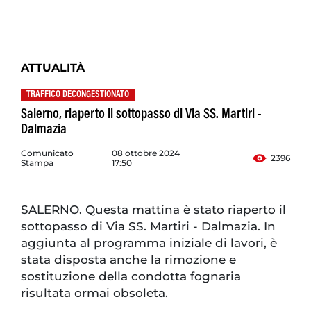
ATTUALITÀ
TRAFFICO DECONGESTIONATO
Salerno, riaperto il sottopasso di Via SS. Martiri -
Dalmazia
Comunicato
08 ottobre 2024
2396
Stampa
17:50
SALERNO. Questa mattina è stato riaperto il
sottopasso di Via SS. Martiri - Dalmazia. In
aggiunta al programma iniziale di lavori, è
stata disposta anche la rimozione e
sostituzione della condotta fognaria
risultata ormai obsoleta.