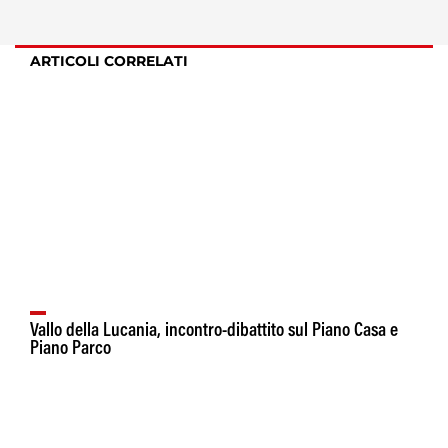
ARTICOLI CORRELATI
Vallo della Lucania, incontro-dibattito sul Piano Casa e
Piano Parco