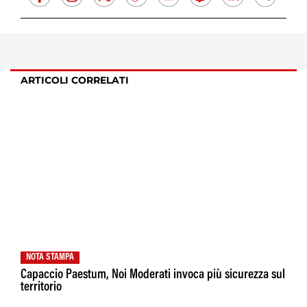
ARTICOLI CORRELATI
NOTA STAMPA
Capaccio Paestum, Noi Moderati invoca più sicurezza sul
territorio