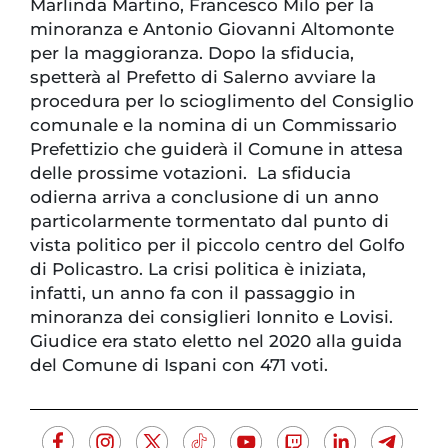
Marlinda Martino, Francesco Milo per la
minoranza e Antonio Giovanni Altomonte
per la maggioranza. Dopo la sfiducia,
spetterà al Prefetto di Salerno avviare la
procedura per lo scioglimento del Consiglio
comunale e la nomina di un Commissario
Prefettizio che guiderà il Comune in attesa
delle prossime votazioni. La sfiducia
odierna arriva a conclusione di un anno
particolarmente tormentato dal punto di
vista politico per il piccolo centro del Golfo
di Policastro. La crisi politica è iniziata,
infatti, un anno fa con il passaggio in
minoranza dei consiglieri Ionnito e Lovisi.
Giudice era stato eletto nel 2020 alla guida
del Comune di Ispani con 471 voti.