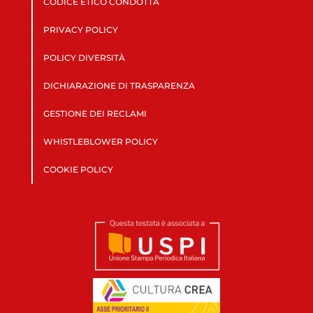
CODICE ETICO CONDOTTA
PRIVACY POLICY
POLICY DIVERSITÀ
DICHIARAZIONE DI TRASPARENZA
GESTIONE DEI RECLAMI
WHISTLEBLOWER POLICY
COOKIE POLICY