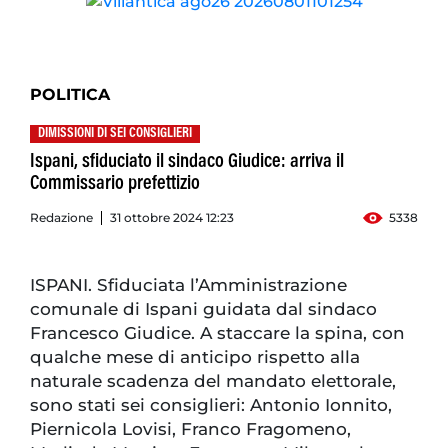
POLITICA
DIMISSIONI DI SEI CONSIGLIERI
Ispani, sfiduciato il sindaco Giudice: arriva il
Commissario prefettizio
Redazione
31 ottobre 2024 12:23
5338
ISPANI. Sfiduciata l’Amministrazione
comunale di Ispani guidata dal sindaco
Francesco Giudice. A staccare la spina, con
qualche mese di anticipo rispetto alla
naturale scadenza del mandato elettorale,
sono stati sei consiglieri: Antonio Ionnito,
Piernicola Lovisi, Franco Fragomeno,