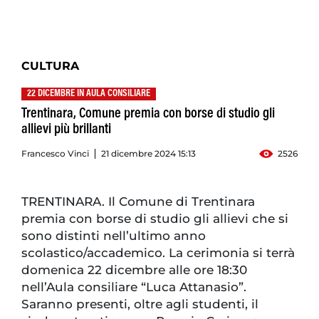
CULTURA
22 DICEMBRE IN AULA CONSILIARE
Trentinara, Comune premia con borse di studio gli
allievi più brillanti
Francesco Vinci
21 dicembre 2024 15:13
2526
TRENTINARA. Il Comune di Trentinara
premia con borse di studio gli allievi che si
sono distinti nell’ultimo anno
scolastico/accademico. La cerimonia si terrà
domenica 22 dicembre alle ore 18:30
nell’Aula consiliare “Luca Attanasio”.
Saranno presenti, oltre agli studenti, il