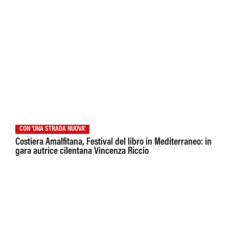
CON 'UNA STRADA NUOVA'
Costiera Amalfitana, Festival del libro in Mediterraneo: in
gara autrice cilentana Vincenza Riccio