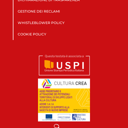
GESTIONE DEI RECLAMI
WHISTLEBLOWER POLICY
COOKIE POLICY