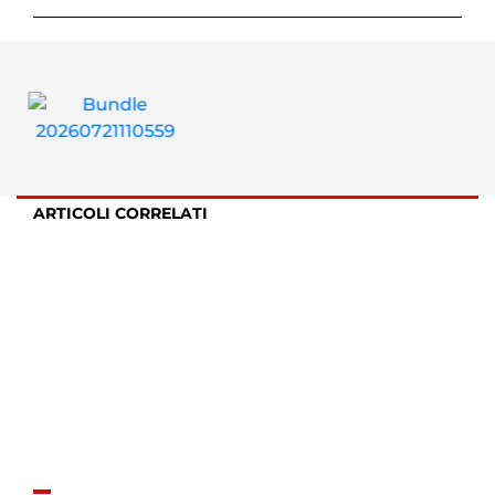
ARTICOLI CORRELATI