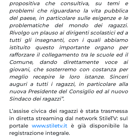
propositiva che consultiva, su temi e
problemi che riguardano la vita pubblica
del paese, in particolare sulle esigenze e le
problematiche del mondo dei ragazzi.
Rivolgo un plauso ai dirigenti scolastici ed a
tutti gli insegnanti, con i quali abbiamo
istituito questo importante organo per
rafforzare il collegamento tra le scuole ed il
Comune, dando direttamente voce ai
giovani, che sosterremo con costanza per
meglio recepire le loro istanze. Sinceri
auguri a tutti i ragazzi, in particolare alla
nuova Presidente del Consiglio ed al nuovo
Sindaco dei ragazzi”.
L’assise civica dei ragazzi è stata trasmessa
in diretta streaming dal network StileTV: sul
portale
www.stiletv.it
è già disponibile la
registrazione integrale.