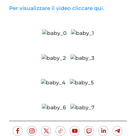
Per visualizzare il video cliccare qui.