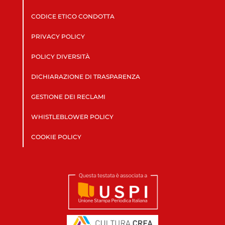
CODICE ETICO CONDOTTA
PRIVACY POLICY
POLICY DIVERSITÀ
DICHIARAZIONE DI TRASPARENZA
GESTIONE DEI RECLAMI
WHISTLEBLOWER POLICY
COOKIE POLICY