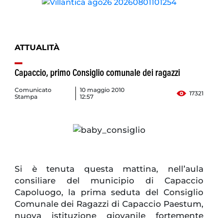
ATTUALITÀ
Capaccio, primo Consiglio comunale dei ragazzi
Comunicato
10 maggio 2010
17321
Stampa
12:57
Si è tenuta questa mattina, nell’aula
consiliare del municipio di Capaccio
Capoluogo, la prima seduta del Consiglio
Comunale dei Ragazzi di Capaccio Paestum,
nuova istituzione giovanile fortemente