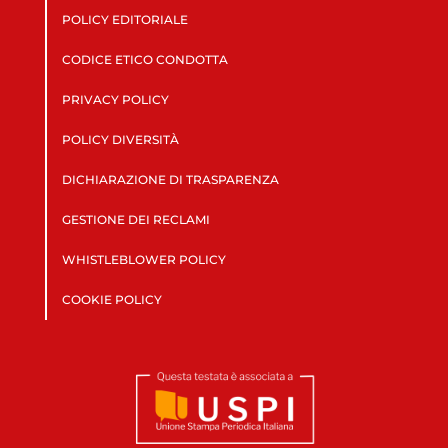
POLICY EDITORIALE
CODICE ETICO CONDOTTA
PRIVACY POLICY
POLICY DIVERSITÀ
DICHIARAZIONE DI TRASPARENZA
GESTIONE DEI RECLAMI
WHISTLEBLOWER POLICY
COOKIE POLICY