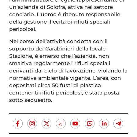
un’azienda di Solofra, attiva nel settore
conciario. L’uomo è ritenuto responsabile
della gestione illecita di rifiuti speciali
pericolosi.
Nel corso dell’attività condotta con il
supporto dei Carabinieri della locale
Stazione, è emerso che l’azienda, non
smaltiva regolarmente i rifiuti speciali
derivanti dal ciclo di lavorazione, violando la
normativa ambientale vigente. L’area, con
depositati circa 50 fusti di plastica
contenenti rifiuti pericolosi, è stata posta
sotto sequestro.