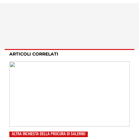
ARTICOLI CORRELATI
ALTRA INCHIESTA DELLA PROCURA DI SALERNO