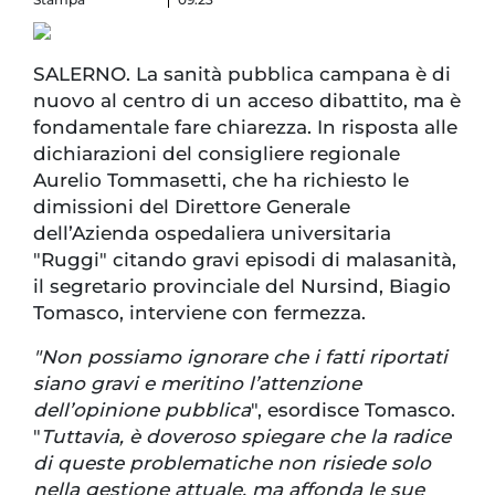
SALERNO. La sanità pubblica campana è di
nuovo al centro di un acceso dibattito, ma è
fondamentale fare chiarezza. In risposta alle
dichiarazioni del consigliere regionale
Aurelio Tommasetti, che ha richiesto le
dimissioni del Direttore Generale
dell’Azienda ospedaliera universitaria
"Ruggi" citando gravi episodi di malasanità,
il segretario provinciale del Nursind, Biagio
Tomasco, interviene con fermezza.
"Non possiamo ignorare che i fatti riportati
siano gravi e meritino l’attenzione
dell’opinione pubblica
", esordisce Tomasco.
"
Tuttavia, è doveroso spiegare che la radice
di queste problematiche non risiede solo
nella gestione attuale, ma affonda le sue