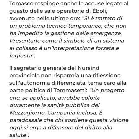
Tomasco respinge anche le accuse legate al
guasto delle sale operatorie di Eboli,
avvenuto nelle ultime ore: "
Si è trattato di
un problema tecnico temporaneo, che non
ha impedito la gestione delle emergenze.
Presentarlo come il simbolo di un sistema
al collasso è un’interpretazione forzata e
ingiusta"
.
Il segretario generale del Nursind
provinciale non risparmia una riflessione
sull’autonomia differenziata, tema caro alla
parte politica di Tommasetti:
"Un progetto
che, se applicato, avrebbe colpito
duramente la sanità pubblica del
Mezzogiorno, Campania inclusa. È
paradossale che chi sostiene questa visione
oggi si erga a difensore del diritto alla
salute"
.