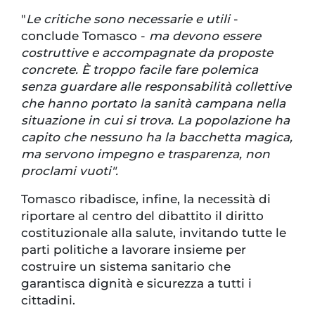
"
Le critiche sono necessarie e utili
-
conclude Tomasco -
ma devono essere
costruttive e accompagnate da proposte
concrete. È troppo facile fare polemica
senza guardare alle responsabilità collettive
che hanno portato la sanità campana nella
situazione in cui si trova. La popolazione ha
capito che nessuno ha la bacchetta magica,
ma servono impegno e trasparenza, non
proclami vuoti".
Tomasco ribadisce, infine, la necessità di
riportare al centro del dibattito il diritto
costituzionale alla salute, invitando tutte le
parti politiche a lavorare insieme per
costruire un sistema sanitario che
garantisca dignità e sicurezza a tutti i
cittadini.