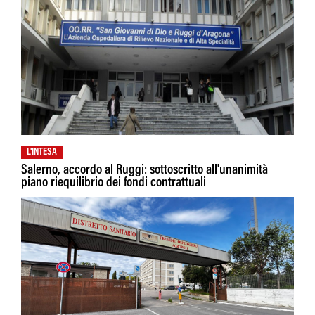
L'INTESA
Salerno, accordo al Ruggi: sottoscritto all'unanimità
piano riequilibrio dei fondi contrattuali