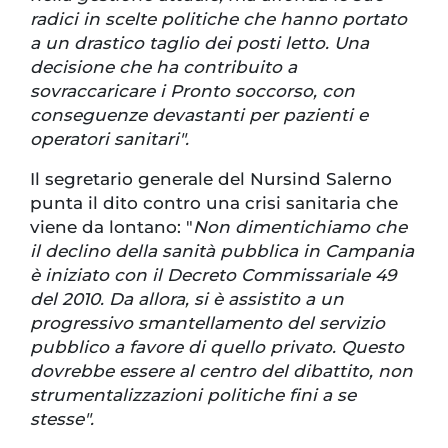
radici in scelte politiche che hanno portato
a un drastico taglio dei posti letto. Una
decisione che ha contribuito a
sovraccaricare i Pronto soccorso, con
conseguenze devastanti per pazienti e
operatori sanitari".
Il segretario generale del Nursind Salerno
punta il dito contro una crisi sanitaria che
viene da lontano: "
Non dimentichiamo che
il declino della sanità pubblica in Campania
è iniziato con il Decreto Commissariale 49
del 2010. Da allora, si è assistito a un
progressivo smantellamento del servizio
pubblico a favore di quello privato. Questo
dovrebbe essere al centro del dibattito, non
strumentalizzazioni politiche fini a se
stesse".