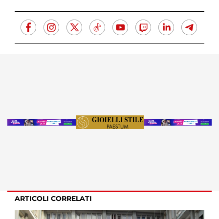
ARTICOLI CORRELATI