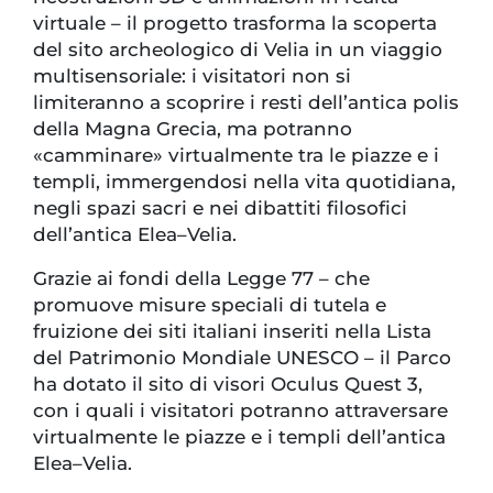
virtuale – il progetto trasforma la scoperta
del sito archeologico di Velia in un viaggio
multisensoriale: i visitatori non si
limiteranno a scoprire i resti dell’antica polis
della Magna Grecia, ma potranno
«camminare» virtualmente tra le piazze e i
templi, immergendosi nella vita quotidiana,
negli spazi sacri e nei dibattiti filosofici
dell’antica Elea–Velia.
Grazie ai fondi della Legge 77 – che
promuove misure speciali di tutela e
fruizione dei siti italiani inseriti nella Lista
del Patrimonio Mondiale UNESCO – il Parco
ha dotato il sito di visori Oculus Quest 3,
con i quali i visitatori potranno attraversare
virtualmente le piazze e i templi dell’antica
Elea–Velia.