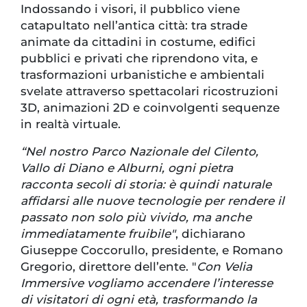
Indossando i visori, il pubblico viene
catapultato nell’antica città: tra strade
animate da cittadini in costume, edifici
pubblici e privati che riprendono vita, e
trasformazioni urbanistiche e ambientali
svelate attraverso spettacolari ricostruzioni
3D, animazioni 2D e coinvolgenti sequenze
in realtà virtuale.
“Nel nostro Parco Nazionale del Cilento,
Vallo di Diano e Alburni, ogni pietra
racconta secoli di storia: è quindi naturale
affidarsi alle nuove tecnologie per rendere il
passato non solo più vivido, ma anche
immediatamente fruibile"
, dichiarano
Giuseppe Coccorullo, presidente, e Romano
Gregorio, direttore dell’ente. "
Con Velia
Immersive vogliamo accendere l’interesse
di visitatori di ogni età, trasformando la