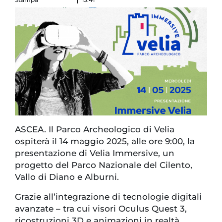
ASCEA. Il Parco Archeologico di Velia
ospiterà il 14 maggio 2025, alle ore 9:00, la
presentazione di Velia Immersive, un
progetto del Parco Nazionale del Cilento,
Vallo di Diano e Alburni.
Grazie all’integrazione di tecnologie digitali
avanzate – tra cui visori Oculus Quest 3,
ricostruzioni 3D e animazioni in realtà