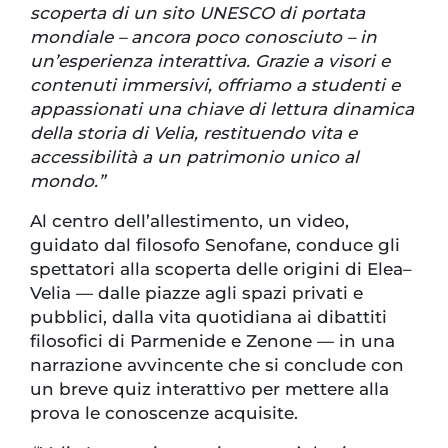
scoperta di un sito UNESCO di portata
mondiale – ancora poco conosciuto – in
un’esperienza interattiva. Grazie a visori e
contenuti immersivi, offriamo a studenti e
appassionati una chiave di lettura dinamica
della storia di Velia, restituendo vita e
accessibilità a un patrimonio unico al
mondo.”
Al centro dell’allestimento, un video,
guidato dal filosofo Senofane, conduce gli
spettatori alla scoperta delle origini di Elea–
Velia — dalle piazze agli spazi privati e
pubblici, dalla vita quotidiana ai dibattiti
filosofici di Parmenide e Zenone — in una
narrazione avvincente che si conclude con
un breve quiz interattivo per mettere alla
prova le conoscenze acquisite.