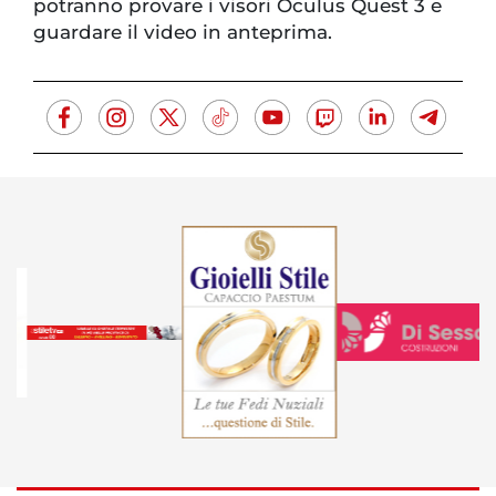
potranno provare i visori Oculus Quest 3 e
guardare il video in anteprima.