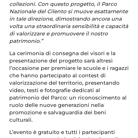
collezioni. Con questo progetto, il Parco
Nazionale del Cilento si muove esattamente
in tale direzione, dimostrando ancora una
volta una straordinaria sensibilità e capacità
di valorizzare e promuovere il nostro
patrimonio.”
La cerimonia di consegna dei visori e la
presentazione del progetto sarà altresì
l’occasione per premiare le scuole e i ragazzi
che hanno partecipato al contest di
valorizzazione del territorio, presentando
video, testi e fotografie dedicati al
patrimonio del Parco: un riconoscimento al
ruolo delle nuove generazioni nella
promozione e salvaguardia dei beni
culturali.
L’evento è gratuito e tutti i partecipanti