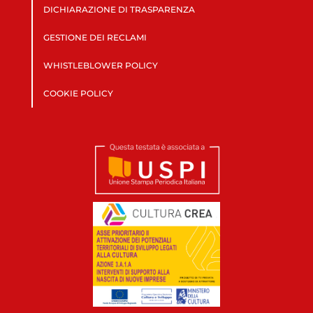
DICHIARAZIONE DI TRASPARENZA
GESTIONE DEI RECLAMI
WHISTLEBLOWER POLICY
COOKIE POLICY