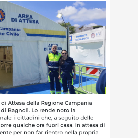
a di Attesa della Regione Campania
di Bagnoli. Lo rende noto la
nale: i cittadini che, a seguito delle
orre qualche ora fuori casa, in attesa di
nte per non far rientro nella propria