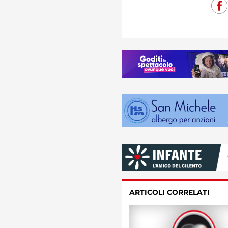
ARTICOLI CORRELATI