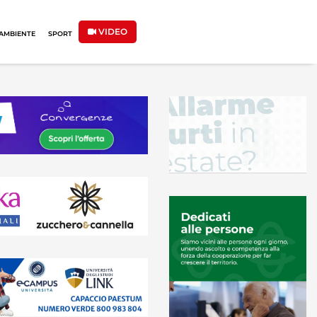
VIDEO
AMBIENTE
SPORT