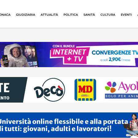
ONACA
GIUDIZIARIA
ATTUALITÀ
POLITICA
SANITÀ
CULTURA
EVENTI