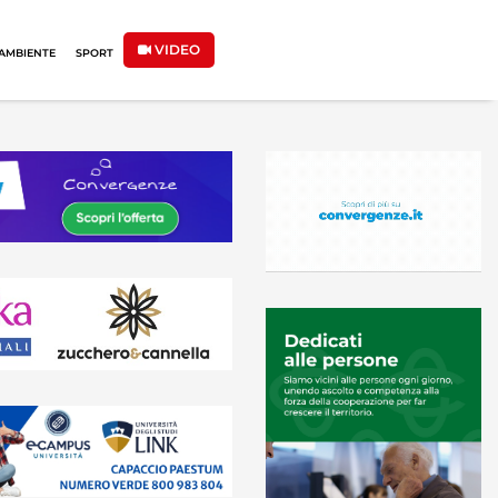
VIDEO
AMBIENTE
SPORT