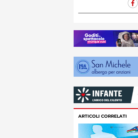
ARTICOLI CORRELATI