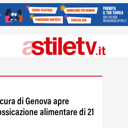
ocura di Genova apre
ossicazione alimentare di 21