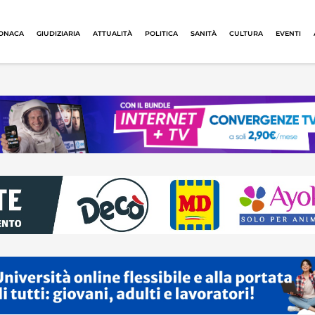
ONACA
GIUDIZIARIA
ATTUALITÀ
POLITICA
SANITÀ
CULTURA
EVENTI