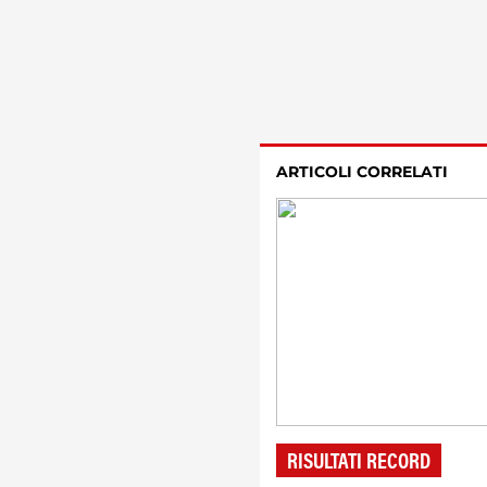
ARTICOLI CORRELATI
RISULTATI RECORD