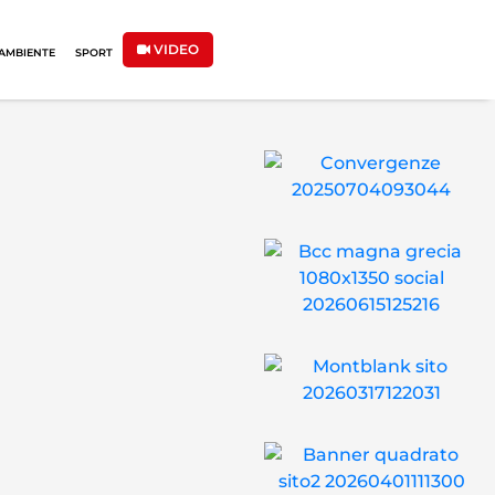
VIDEO
AMBIENTE
SPORT