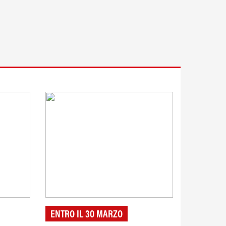
ENTRO IL 30 MARZO