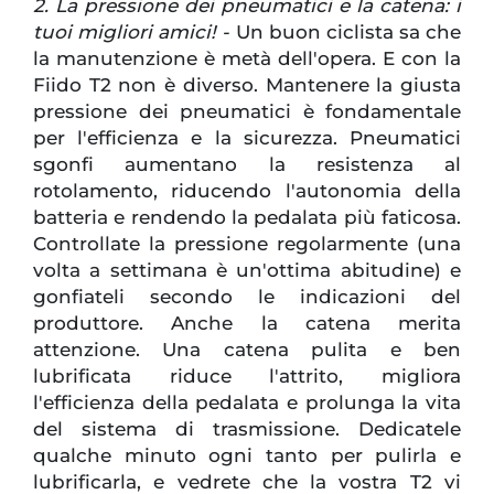
2. La pressione dei pneumatici e la catena: i
tuoi migliori amici! -
Un buon ciclista sa che
la manutenzione è metà dell'opera. E con la
Fiido T2 non è diverso. Mantenere la giusta
pressione dei pneumatici è fondamentale
per l'efficienza e la sicurezza. Pneumatici
sgonfi aumentano la resistenza al
rotolamento, riducendo l'autonomia della
batteria e rendendo la pedalata più faticosa.
Controllate la pressione regolarmente (una
volta a settimana è un'ottima abitudine) e
gonfiateli secondo le indicazioni del
produttore. Anche la catena merita
attenzione. Una catena pulita e ben
lubrificata riduce l'attrito, migliora
l'efficienza della pedalata e prolunga la vita
del sistema di trasmissione. Dedicatele
qualche minuto ogni tanto per pulirla e
lubrificarla, e vedrete che la vostra T2 vi