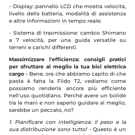
- Display: pannello LCD che mostra velocità,
livello della batteria, modalità di assistenza
e altre informazioni in tempo reale;
- Sistema di trasmissione: cambio Shimano
a 7 velocità, per una guida versatile su
terreni e carichi differenti.
Massimizzare l'efficienza: consigli pratici
per sfruttare al meglio la tua bici elettrica
cargo -
Bene, ora che abbiamo capito di che
pasta è fatta la Fiido T2, vediamo come
possiamo renderla ancora più efficiente
nell'uso quotidiano. Perché avere un bolide
tra le mani e non saperlo guidare al meglio,
sarebbe un peccato, no?
1. Pianificare con intelligienza: il peso e la
sua distribuzione sono tutto! -
Questo è un