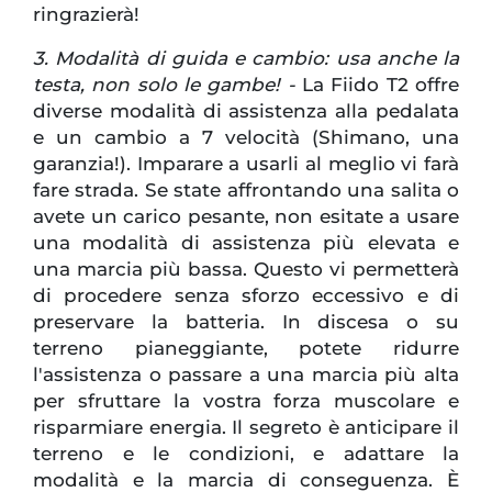
ringrazierà!
3. Modalità di guida e cambio: usa anche la
testa, non solo le gambe! -
La Fiido T2 offre
diverse modalità di assistenza alla pedalata
e un cambio a 7 velocità (Shimano, una
garanzia!). Imparare a usarli al meglio vi farà
fare strada. Se state affrontando una salita o
avete un carico pesante, non esitate a usare
una modalità di assistenza più elevata e
una marcia più bassa. Questo vi permetterà
di procedere senza sforzo eccessivo e di
preservare la batteria. In discesa o su
terreno pianeggiante, potete ridurre
l'assistenza o passare a una marcia più alta
per sfruttare la vostra forza muscolare e
risparmiare energia. Il segreto è anticipare il
terreno e le condizioni, e adattare la
modalità e la marcia di conseguenza. È