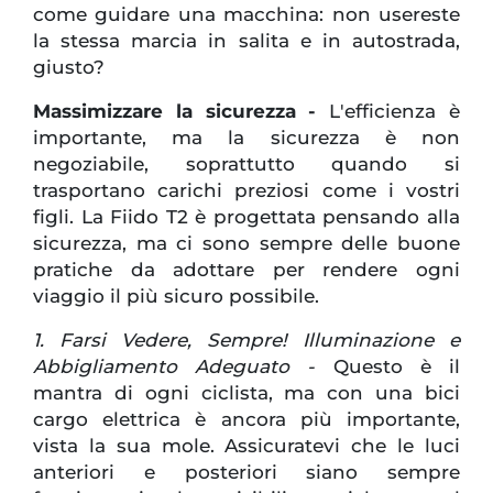
come guidare una macchina: non usereste
la stessa marcia in salita e in autostrada,
giusto?
Massimizzare la sicurezza -
L'efficienza è
importante, ma la sicurezza è non
negoziabile, soprattutto quando si
trasportano carichi preziosi come i vostri
figli. La Fiido T2 è progettata pensando alla
sicurezza, ma ci sono sempre delle buone
pratiche da adottare per rendere ogni
viaggio il più sicuro possibile.
1. Farsi Vedere, Sempre! Illuminazione e
Abbigliamento Adeguato -
Questo è il
mantra di ogni ciclista, ma con una bici
cargo elettrica è ancora più importante,
vista la sua mole. Assicuratevi che le luci
anteriori e posteriori siano sempre