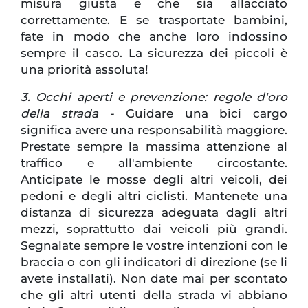
misura giusta e che sia allacciato
correttamente. E se trasportate bambini,
fate in modo che anche loro indossino
sempre il casco. La sicurezza dei piccoli è
una priorità assoluta!
3. Occhi aperti e prevenzione: regole d'oro
della strada -
Guidare una bici cargo
significa avere una responsabilità maggiore.
Prestate sempre la massima attenzione al
traffico e all'ambiente circostante.
Anticipate le mosse degli altri veicoli, dei
pedoni e degli altri ciclisti. Mantenete una
distanza di sicurezza adeguata dagli altri
mezzi, soprattutto dai veicoli più grandi.
Segnalate sempre le vostre intenzioni con le
braccia o con gli indicatori di direzione (se li
avete installati). Non date mai per scontato
che gli altri utenti della strada vi abbiano