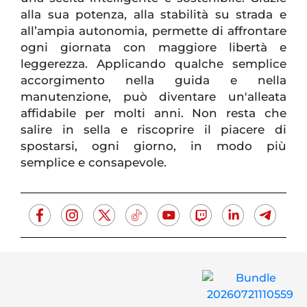
alla sua potenza, alla stabilità su strada e
all’ampia autonomia, permette di affrontare
ogni giornata con maggiore libertà e
leggerezza. Applicando qualche semplice
accorgimento nella guida e nella
manutenzione, può diventare un'alleata
affidabile per molti anni. Non resta che
salire in sella e riscoprire il piacere di
spostarsi, ogni giorno, in modo più
semplice e consapevole.