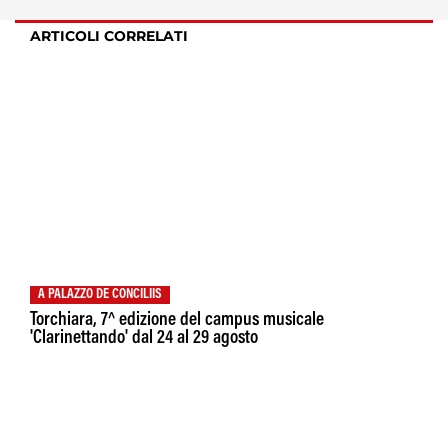
ARTICOLI CORRELATI
A PALAZZO DE CONCILIIS
Torchiara, 7^ edizione del campus musicale
'Clarinettando' dal 24 al 29 agosto