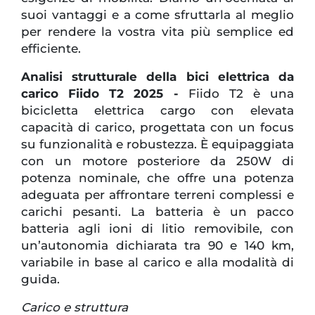
suoi vantaggi e a come sfruttarla al meglio
per rendere la vostra vita più semplice ed
efficiente.
Analisi strutturale della bici elettrica da
carico Fiido T2 2025 -
Fiido T2 è una
bicicletta elettrica cargo con elevata
capacità di carico, progettata con un focus
su funzionalità e robustezza. È equipaggiata
con un motore posteriore da 250W di
potenza nominale, che offre una potenza
adeguata per affrontare terreni complessi e
carichi pesanti. La batteria è un pacco
batteria agli ioni di litio removibile, con
un’autonomia dichiarata tra 90 e 140 km,
variabile in base al carico e alla modalità di
guida.
Carico e struttura