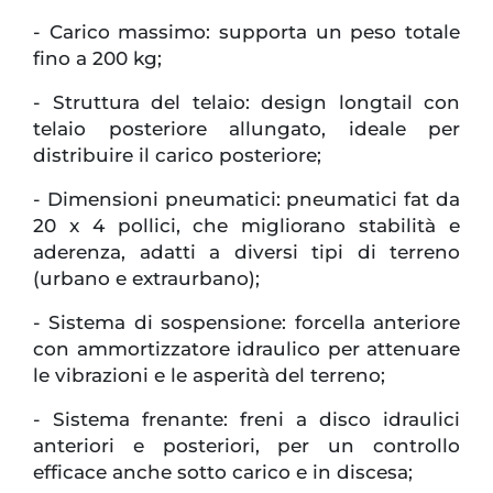
- Carico massimo: supporta un peso totale
fino a 200 kg;
- Struttura del telaio: design longtail con
telaio posteriore allungato, ideale per
distribuire il carico posteriore;
- Dimensioni pneumatici: pneumatici fat da
20 x 4 pollici, che migliorano stabilità e
aderenza, adatti a diversi tipi di terreno
(urbano e extraurbano);
- Sistema di sospensione: forcella anteriore
con ammortizzatore idraulico per attenuare
le vibrazioni e le asperità del terreno;
- Sistema frenante: freni a disco idraulici
anteriori e posteriori, per un controllo
efficace anche sotto carico e in discesa;