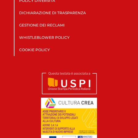
POLICY DIVERSITÀ
DICHIARAZIONE DI TRASPARENZA
GESTIONE DEI RECLAMI
WHISTLEBLOWER POLICY
COOKIE POLICY