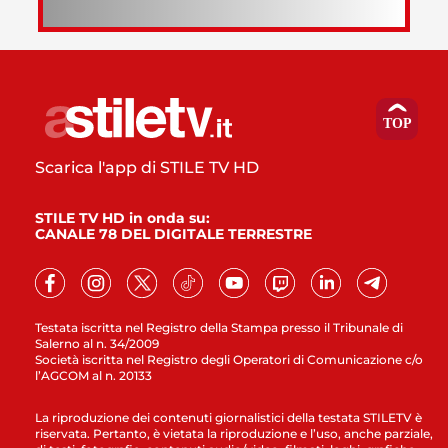
Scarica l'app di STILE TV HD
STILE TV HD in onda su:
CANALE 78 DEL DIGITALE TERRESTRE
Testata iscritta nel Registro della Stampa presso il Tribunale di
Salerno al n. 34/2009
Società iscritta nel Registro degli Operatori di Comunicazione c/o
l’AGCOM al n. 20133
La riproduzione dei contenuti giornalistici della testata STILETV è
riservata. Pertanto, è vietata la riproduzione e l’uso, anche parziale,