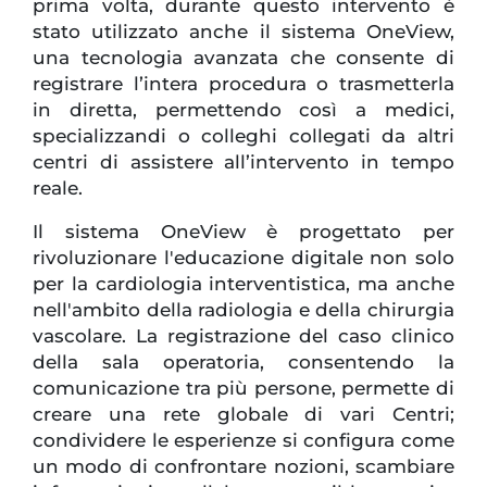
prima volta, durante questo intervento è
stato utilizzato anche il sistema OneView,
una tecnologia avanzata che consente di
registrare l’intera procedura o trasmetterla
in diretta, permettendo così a medici,
specializzandi o colleghi collegati da altri
centri di assistere all’intervento in tempo
reale.
Il sistema OneView è progettato per
rivoluzionare l'educazione digitale non solo
per la cardiologia interventistica, ma anche
nell'ambito della radiologia e della chirurgia
vascolare. La registrazione del caso clinico
della sala operatoria, consentendo la
comunicazione tra più persone, permette di
creare una rete globale di vari Centri;
condividere le esperienze si configura come
un modo di confrontare nozioni, scambiare