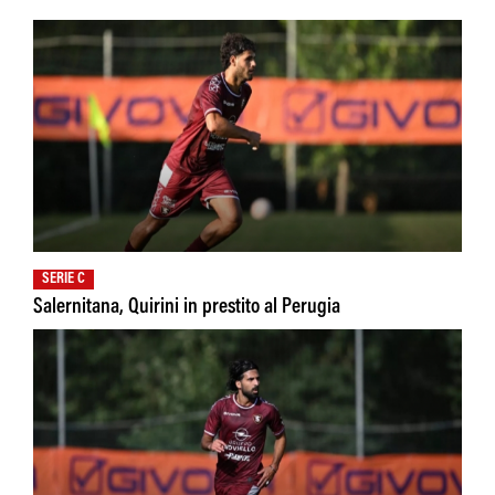
SERIE C
Salernitana, Quirini in prestito al Perugia