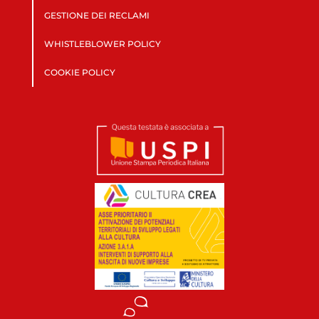
GESTIONE DEI RECLAMI
WHISTLEBLOWER POLICY
COOKIE POLICY