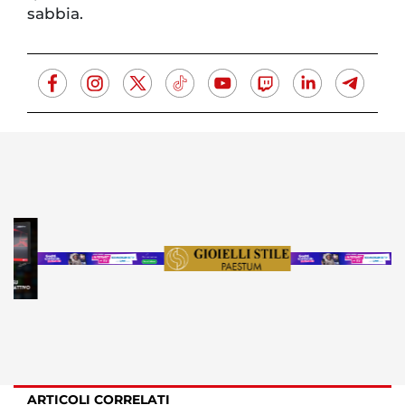
sabbia.
ARTICOLI CORRELATI