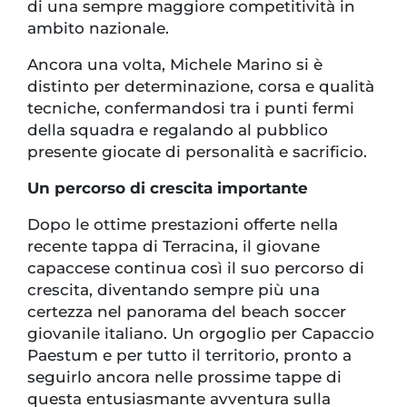
di una sempre maggiore competitività in
ambito nazionale.
Ancora una volta, Michele Marino si è
distinto per determinazione, corsa e qualità
tecniche, confermandosi tra i punti fermi
della squadra e regalando al pubblico
presente giocate di personalità e sacrificio.
Un percorso di crescita importante
Dopo le ottime prestazioni offerte nella
recente tappa di Terracina, il giovane
capaccese continua così il suo percorso di
crescita, diventando sempre più una
certezza nel panorama del beach soccer
giovanile italiano. Un orgoglio per Capaccio
Paestum e per tutto il territorio, pronto a
seguirlo ancora nelle prossime tappe di
questa entusiasmante avventura sulla