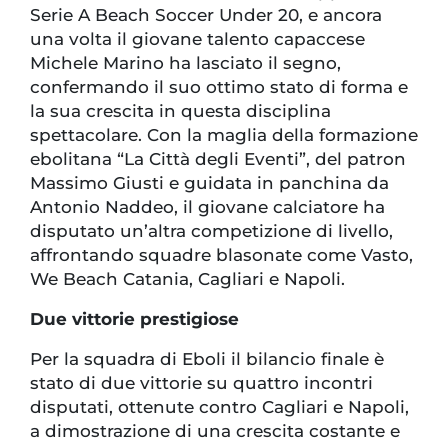
Serie A Beach Soccer Under 20, e ancora
una volta il giovane talento capaccese
Michele Marino ha lasciato il segno,
confermando il suo ottimo stato di forma e
la sua crescita in questa disciplina
spettacolare. Con la maglia della formazione
ebolitana “La Città degli Eventi”, del patron
Massimo Giusti e guidata in panchina da
Antonio Naddeo, il giovane calciatore ha
disputato un’altra competizione di livello,
affrontando squadre blasonate come Vasto,
We Beach Catania, Cagliari e Napoli.
Due vittorie prestigiose
Per la squadra di Eboli il bilancio finale è
stato di due vittorie su quattro incontri
disputati, ottenute contro Cagliari e Napoli,
a dimostrazione di una crescita costante e