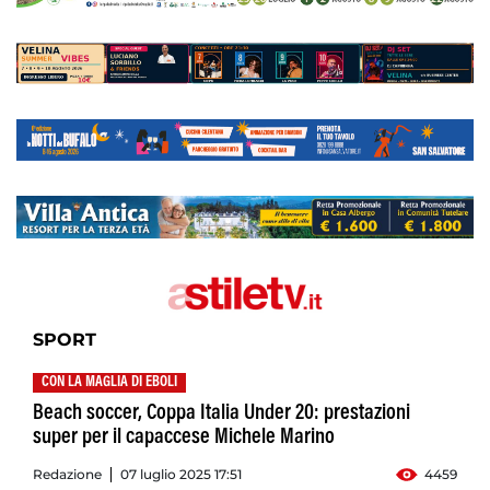
SPORT
CON LA MAGLIA DI EBOLI
Beach soccer, Coppa Italia Under 20: prestazioni
super per il capaccese Michele Marino
Redazione
07 luglio 2025 17:51
4459