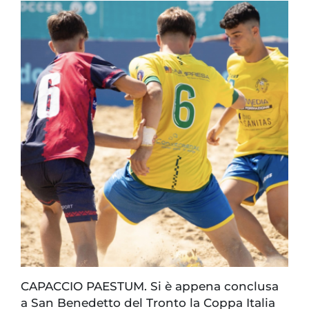
CAPACCIO PAESTUM. Si è appena conclusa
a San Benedetto del Tronto la Coppa Italia