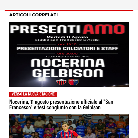
ARTICOLI CORRELATI
VERSO LA NUOVA STAGIONE
Nocerina, 11 agosto presentazione ufficiale al "San
Francesco" e test congiunto con la Gelbison