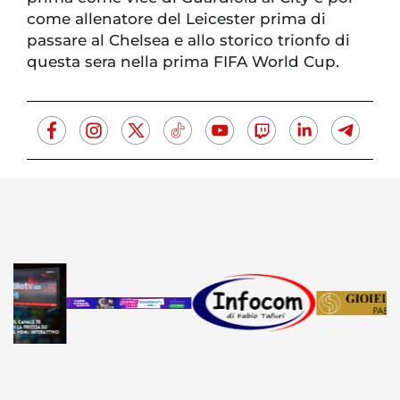
come allenatore del Leicester prima di
passare al Chelsea e allo storico trionfo di
questa sera nella prima FIFA World Cup.