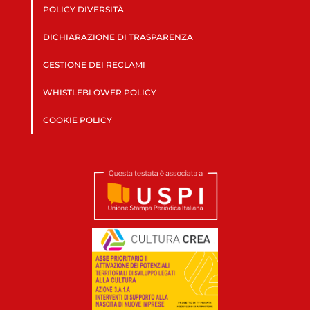
POLICY DIVERSITÀ
DICHIARAZIONE DI TRASPARENZA
GESTIONE DEI RECLAMI
WHISTLEBLOWER POLICY
COOKIE POLICY