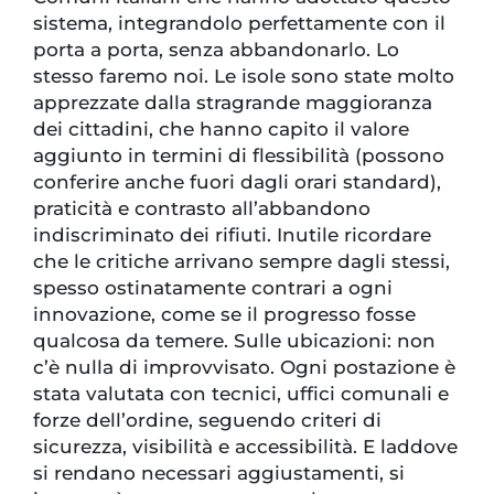
sistema, integrandolo perfettamente con il
porta a porta, senza abbandonarlo. Lo
stesso faremo noi. Le isole sono state molto
apprezzate dalla stragrande maggioranza
dei cittadini, che hanno capito il valore
aggiunto in termini di flessibilità (possono
conferire anche fuori dagli orari standard),
praticità e contrasto all’abbandono
indiscriminato dei rifiuti. Inutile ricordare
che le critiche arrivano sempre dagli stessi,
spesso ostinatamente contrari a ogni
innovazione, come se il progresso fosse
qualcosa da temere. Sulle ubicazioni: non
c’è nulla di improvvisato. Ogni postazione è
stata valutata con tecnici, uffici comunali e
forze dell’ordine, seguendo criteri di
sicurezza, visibilità e accessibilità. E laddove
si rendano necessari aggiustamenti, si