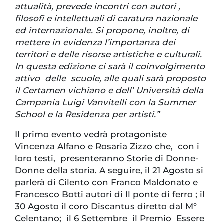
attualità, prevede incontri con autori ,
filosofi e intellettuali di caratura nazionale
ed internazionale. Si propone, inoltre, di
mettere in evidenza l’importanza dei
territori e delle risorse artistiche e culturali.
In questa edizione ci sarà il coinvolgimento
attivo delle scuole, alle quali sarà proposto
il Certamen vichiano e dell’ Università della
Campania Luigi Vanvitelli con la Summer
School e la Residenza per artisti.”
Il primo evento vedrà protagoniste
Vincenza Alfano e Rosaria Zizzo che, con i
loro testi, presenteranno Storie di Donne-
Donne della storia. A seguire, il 21 Agosto si
parlerà di Cilento con Franco Maldonato e
Francesco Botti autori di Il ponte di ferro ; il
30 Agosto il coro Discantus diretto dal M°
Celentano; il 6 Settembre il Premio Essere