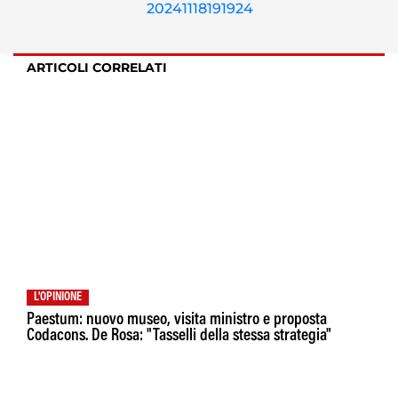
ARTICOLI CORRELATI
L'OPINIONE
Paestum: nuovo museo, visita ministro e proposta
Codacons. De Rosa: "Tasselli della stessa strategia"