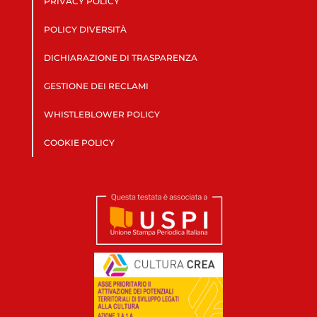
PRIVACY POLICY
POLICY DIVERSITÀ
DICHIARAZIONE DI TRASPARENZA
GESTIONE DEI RECLAMI
WHISTLEBLOWER POLICY
COOKIE POLICY