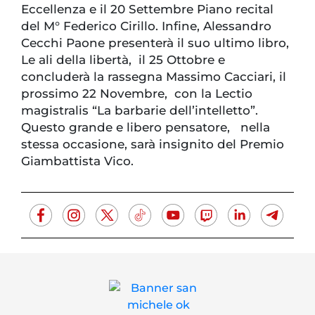
Eccellenza e il 20 Settembre Piano recital
del M° Federico Cirillo. Infine, Alessandro
Cecchi Paone presenterà il suo ultimo libro,
Le ali della libertà, il 25 Ottobre e
concluderà la rassegna Massimo Cacciari, il
prossimo 22 Novembre, con la Lectio
magistralis “La barbarie dell’intelletto”.
Questo grande e libero pensatore, nella
stessa occasione, sarà insignito del Premio
Giambattista Vico.