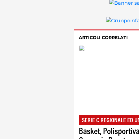
ARTICOLI CORRELATI
SERIE C REGIONALE ED 
Basket, Polisportiv