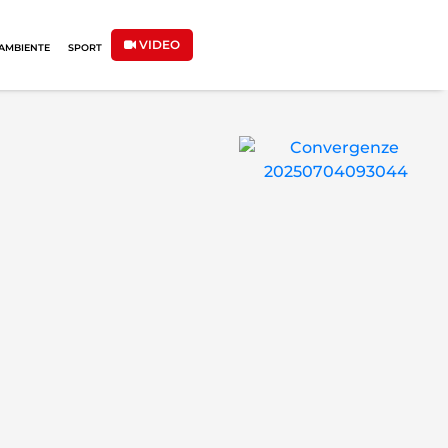
VIDEO
AMBIENTE
SPORT