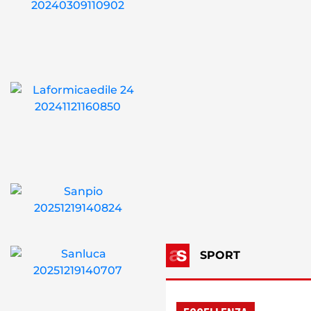
SPORT