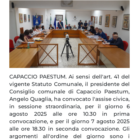
CAPACCIO PAESTUM. Ai sensi dell'art. 41 del
vigente Statuto Comunale, il presidente del
Consiglio comunale di Capaccio Paestum,
Angelo Quaglia, ha convocato l'assise civica,
in sessione straordinaria, per il giorno 6
agosto 2025 alle ore 10.30 in prima
convocazione, e per il giorno 7 agosto 2025
alle ore 18.30 in seconda convocazione. Gli
argomenti all'ordine del giorno sono i