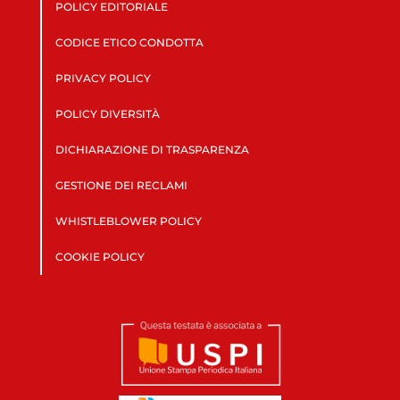
POLICY EDITORIALE
CODICE ETICO CONDOTTA
PRIVACY POLICY
POLICY DIVERSITÀ
DICHIARAZIONE DI TRASPARENZA
GESTIONE DEI RECLAMI
WHISTLEBLOWER POLICY
COOKIE POLICY