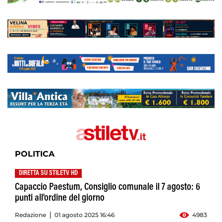
POLITICA
DIRETTA SU STILETV HD
Capaccio Paestum, Consiglio comunale il 7 agosto: 6
punti all'ordine del giorno
Redazione
01 agosto 2025 16:46
4983