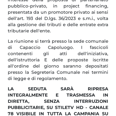
pubblico-privato, in project financing,
presentata da un promotore privato ai sensi
dell'art. 193 del D.lgs. 36/2023 e s.m.i., volta
alla gestione dei tributi e delle entrate extra
tributarie dell'ente.
La riunione si terrà presso la sede comunale
di Capaccio Capoluogo. I fascicoli
contenenti gli atti dell'iniziativa,
dell'istruttoria E delle proposte iscritte
all'ordine del giorno saranno depositati
presso la Segreteria Comunale nei termini
di legge e di regolamento.
LA SEDUTA SARÀ RIPRESA
INTEGRALMENTE E TRASMESSA IN
DIRETTA, SENZA INTERRUZIONI
PUBBLICITARIE, SU STILETV HD - CANALE
78 VISIBILE IN TUTTA LA CAMPANIA SU