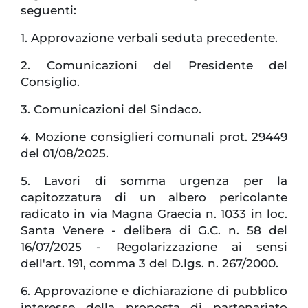
seguenti:
1. Approvazione verbali seduta precedente.
2. Comunicazioni del Presidente del
Consiglio.
3. Comunicazioni del Sindaco.
4. Mozione consiglieri comunali prot. 29449
del 01/08/2025.
5. Lavori di somma urgenza per la
capitozzatura di un albero pericolante
radicato in via Magna Graecia n. 1033 in loc.
Santa Venere - delibera di G.C. n. 58 del
16/07/2025 - Regolarizzazione ai sensi
dell'art. 191, comma 3 del D.lgs. n. 267/2000.
6. Approvazione e dichiarazione di pubblico
interesse della proposta di partenariato