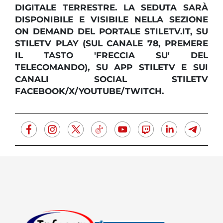
DIGITALE TERRESTRE. LA SEDUTA SARÀ
DISPONIBILE E VISIBILE NELLA SEZIONE
ON DEMAND DEL PORTALE STILETV.IT, SU
STILETV PLAY (SUL CANALE 78, PREMERE
IL TASTO 'FRECCIA SU' DEL
TELECOMANDO), SU APP STILETV E SUI
CANALI SOCIAL STILETV
FACEBOOK/X/YOUTUBE/TWITCH.