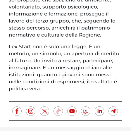
volontariato, supporto psicologico,
informazione e formazione, prosegue il
lavoro del terzo gruppo, che, seguendo lo
stesso percorso, arricchirà il patrimonio
normativo e culturale della Regione.
Lex Start non è solo una legge. È un
metodo, un simbolo, un’apertura di credito
al futuro. Un invito a restare, partecipare,
immaginare. E un messaggio chiaro alle
istituzioni: quando i giovani sono messi
nelle condizioni di esprimersi, il risultato è
politica vera.