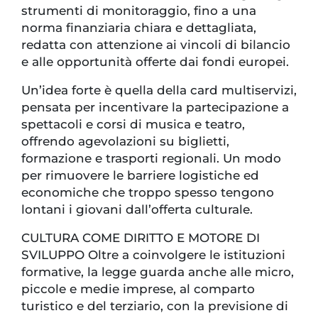
strumenti di monitoraggio, fino a una
norma finanziaria chiara e dettagliata,
redatta con attenzione ai vincoli di bilancio
e alle opportunità offerte dai fondi europei.
Un’idea forte è quella della card multiservizi,
pensata per incentivare la partecipazione a
spettacoli e corsi di musica e teatro,
offrendo agevolazioni su biglietti,
formazione e trasporti regionali. Un modo
per rimuovere le barriere logistiche ed
economiche che troppo spesso tengono
lontani i giovani dall’offerta culturale.
CULTURA COME DIRITTO E MOTORE DI
SVILUPPO Oltre a coinvolgere le istituzioni
formative, la legge guarda anche alle micro,
piccole e medie imprese, al comparto
turistico e del terziario, con la previsione di