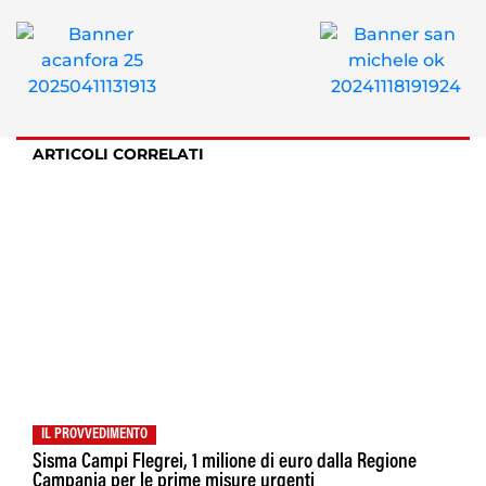
ARTICOLI CORRELATI
IL PROVVEDIMENTO
Sisma Campi Flegrei, 1 milione di euro dalla Regione
Campania per le prime misure urgenti