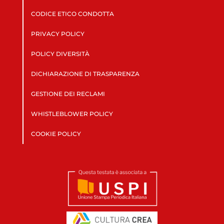
CODICE ETICO CONDOTTA
PRIVACY POLICY
POLICY DIVERSITÀ
DICHIARAZIONE DI TRASPARENZA
GESTIONE DEI RECLAMI
WHISTLEBLOWER POLICY
COOKIE POLICY