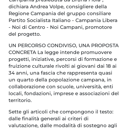
dichiara Andrea Volpe, consigliere della
Regione Campania del gruppo consiliare
Partito Socialista Italiano - Campania Libera
- Noi di Centro - Noi Campani, promotore
del progetto.
UN PERCORSO CONDIVISO, UNA PROPOSTA
CONCRETA La legge intende promuovere
progetti, iniziative, percorsi di formazione e
fruizione culturale rivolti ai giovani dai 18 ai
34 anni, una fascia che rappresenta quasi
un quarto della popolazione campana, in
collaborazione con scuole, università, enti
locali, fondazioni, imprese e associazioni del
territorio.
Sette gli articoli che compongono il testo:
dalle finalità generali ai criteri di
valutazione, dalle modalità di sostegno agli