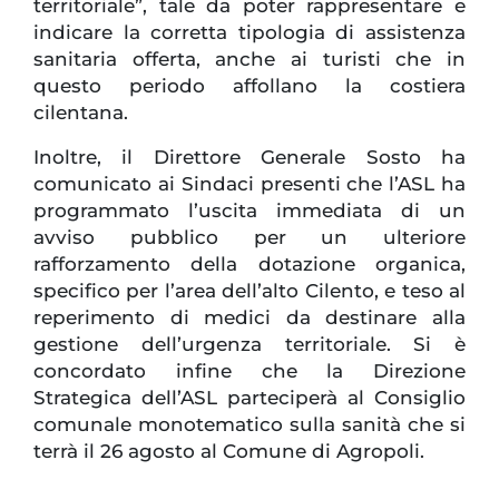
territoriale”, tale da poter rappresentare e
indicare la corretta tipologia di assistenza
sanitaria offerta, anche ai turisti che in
questo periodo affollano la costiera
cilentana.
Inoltre, il Direttore Generale Sosto ha
comunicato ai Sindaci presenti che l’ASL ha
programmato l’uscita immediata di un
avviso pubblico per un ulteriore
rafforzamento della dotazione organica,
specifico per l’area dell’alto Cilento, e teso al
reperimento di medici da destinare alla
gestione dell’urgenza territoriale. Si è
concordato infine che la Direzione
Strategica dell’ASL parteciperà al Consiglio
comunale monotematico sulla sanità che si
terrà il 26 agosto al Comune di Agropoli.