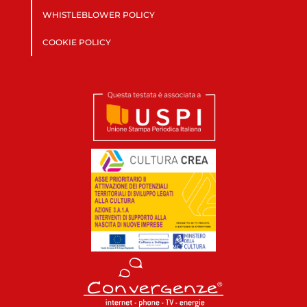
WHISTLEBLOWER POLICY
COOKIE POLICY