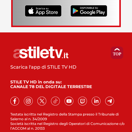
Scarica l'app di STILE TV HD
STILE TV HD in onda su:
CANALE 78 DEL DIGITALE TERRESTRE
Testata iscritta nel Registro della Stampa presso il Tribunale di
Salerno al n. 34/2009
Società iscritta nel Registro degli Operatori di Comunicazione c/o
l’AGCOM al n. 20133