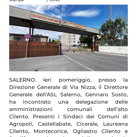
SALERNO. Ieri pomeriggio, presso la
Direzione Generale di Via Nizza, il Direttore
Generale dell'ASL Salerno, Gennaro Sosto,
ha incontrato una delegazione delle
amministrazioni comunali dell’alto
Cilento. Presenti i Sindaci dei Comuni di
Agropoli, Castellabate, Cicerale, Laureana
Cilento, Montecorice, Ogliastro Cilento e