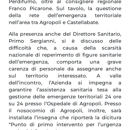
Perdifumo, oltre al consigliere regionale
Franco Picarone. Sul tavolo, la questione
della rete dell’emergenza territoriale
nell’area tra Agropoli e Castellabate.
Alla presenza anche del Direttore Sanitario,
Primo Sergianni, si è discusso delle
difficoltà che, a causa della scarsità
nazionale di reperimento di figure sanitarie
dell’emergenza, comporta una grave
carenza di personale da assegnare anche
sul territorio interessato. A valle
dell’incontro, l’Azienda si impegna a
garantire l’assistenza sanitaria tesa alla
gestione delle emergenze territoriali 24 ore
su 24 presso l’Ospedale di Agropoli. Presso
il nosocomio di Agropoli, inoltre, sarà
installata l’insegna che riporterà la dicitura
“Punto di primo intervento per l’urgenza