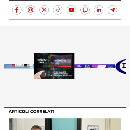
ARTICOLI CORRELATI