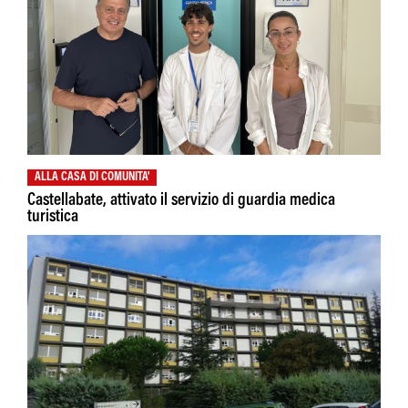
ALLA CASA DI COMUNITA'
Castellabate, attivato il servizio di guardia medica
turistica