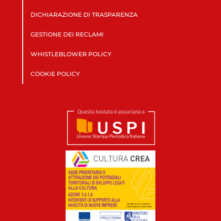
DICHIARAZIONE DI TRASPARENZA
GESTIONE DEI RECLAMI
WHISTLEBLOWER POLICY
COOKIE POLICY