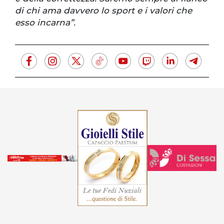
di chi ama davvero lo sport e i valori che
esso incarna”.