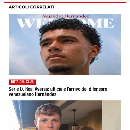
ARTICOLI CORRELATI
NOTA DEL CLUB
Serie D, Real Aversa: ufficiale l'arrivo del difensore
venezuelano Hernández