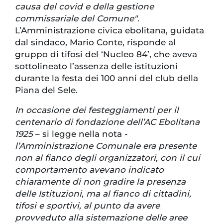
causa del covid e della gestione
commissariale del Comune"
.
L’Amministrazione civica ebolitana, guidata
dal sindaco, Mario Conte, risponde al
gruppo di tifosi del ‘Nucleo 84’, che aveva
sottolineato l’assenza delle istituzioni
durante la festa dei 100 anni del club della
Piana del Sele.
In occasione dei festeggiamenti per il
centenario di fondazione dell’AC Ebolitana
1925
– si legge nella nota -
l’Amministrazione Comunale era presente
non al fianco degli organizzatori, con il cui
comportamento avevano indicato
chiaramente di non gradire la presenza
delle Istituzioni, ma al fianco di cittadini,
tifosi e sportivi, al punto da avere
provveduto alla sistemazione delle aree