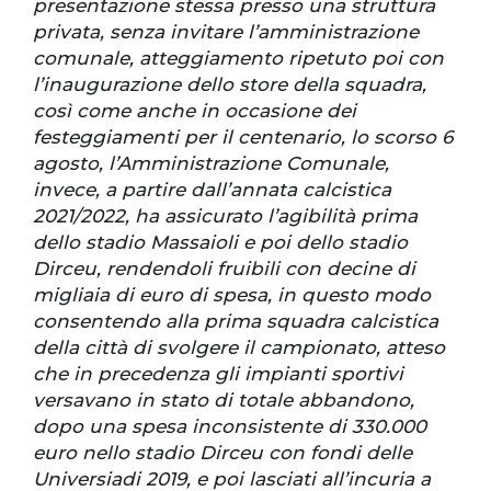
presentazione stessa presso una struttura
privata, senza invitare l’amministrazione
comunale, atteggiamento ripetuto poi con
l’inaugurazione dello store della squadra,
così come anche in occasione dei
festeggiamenti per il centenario, lo scorso 6
agosto, l’Amministrazione Comunale,
invece, a partire dall’annata calcistica
2021/2022, ha assicurato l’agibilità prima
dello stadio Massaioli e poi dello stadio
Dirceu, rendendoli fruibili con decine di
migliaia di euro di spesa, in questo modo
consentendo alla prima squadra calcistica
della città di svolgere il campionato, atteso
che in precedenza gli impianti sportivi
versavano in stato di totale abbandono,
dopo una spesa inconsistente di 330.000
euro nello stadio Dirceu con fondi delle
Universiadi 2019, e poi lasciati all’incuria a