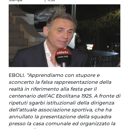
EBOLI.
“Apprendiamo con stupore e
sconcerto la falsa rappresentazione della
realtà in riferimento alla festa per il
centenario dell’AC Ebolitana 1925. A fronte di
ripetuti sgarbi istituzionali della dirigenza
dell’attuale associazione sportiva, che ha
annullato la presentazione della squadra
presso la casa comunale ed organizzato la