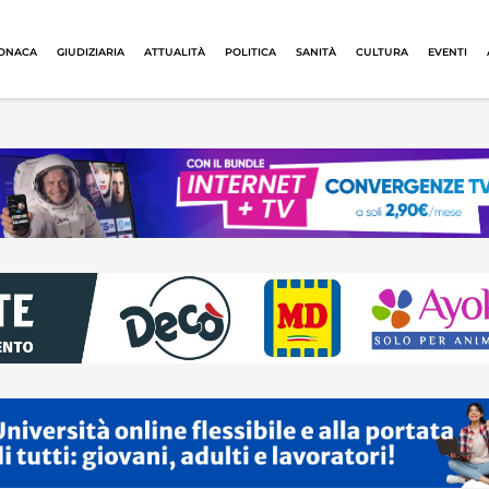
ONACA
GIUDIZIARIA
ATTUALITÀ
POLITICA
SANITÀ
CULTURA
EVENTI