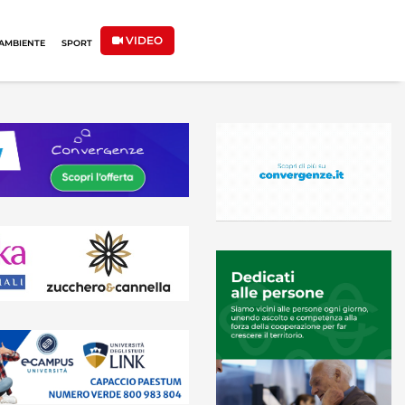
VIDEO
AMBIENTE
SPORT