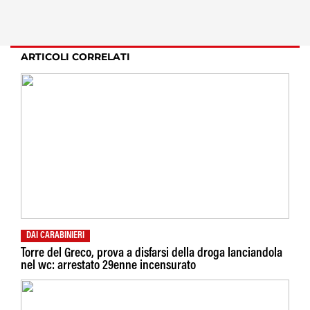
ARTICOLI CORRELATI
DAI CARABINIERI
Torre del Greco, prova a disfarsi della droga lanciandola
nel wc: arrestato 29enne incensurato