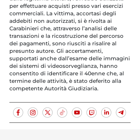
per effettuare acquisti presso vari esercizi
commerciali. La vittima, accortasi degli
addebiti non autorizzati, si è rivolta ai
Carabinieri che, attraverso l’analisi delle
transazioni e la ricostruzione del percorso
dei pagamenti, sono riusciti a risalire al
presunto autore. Gli accertamenti,
supportati anche dall’esame delle immagini
dei sistemi di videosorveglianza, hanno
consentito di identificare il 40enne che, al
termine delle attività, è stato deferito alla
competente Autorità Giudiziaria.