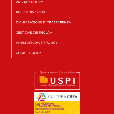
PRIVACY POLICY
POLICY DIVERSITÀ
DICHIARAZIONE DI TRASPARENZA
GESTIONE DEI RECLAMI
WHISTLEBLOWER POLICY
COOKIE POLICY