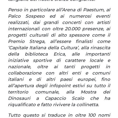
Penso in particolare all’Arena di Paestum, al
Palco Sospeso ed ai numerosi eventi
realizzati, dai grandi concerti con artisti
internazionali con oltre 20.000 presenze, ai
progetti culturali di alto spessore come il
Premio Strega, all’essere finalisti come
‘Capitale Italiana della Cultura’, alla rinascita
della biblioteca Erica, alle importanti
iniziative sportive di carattere locale e
nazionale, oltre ai tanti progetti in
collaborazione con altri enti e comuni
italiani e di altri paesi europei, fino
all’apertura degli infopoint estivi su tutto il
territorio comunale, alla Mostra dei
Dinosauri a Capaccio Scalo che ha
riqualificato e fatto rivivere la collinetta.
Tutto questo si traduce in oltre 100 nomi