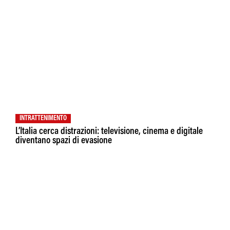
INTRATTENIMENTO
L’Italia cerca distrazioni: televisione, cinema e digitale
diventano spazi di evasione