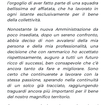
l’orgoglio di aver fatto parte di una squadra
bellissima ed affiatata, che ha lavorato in
ogni istante esclusivamente per il bene
della collettività.
Nonostante la nuova Amministrazione da
poco insediata, dopo un sereno confronto,
abbia deciso di non avvalersi della mia
persona e della mia professionalità, una
decisione che con rammarico ho accettato
rispettosamente, auguro a tutti un futuro
ricco di successi, ben consapevole che c’è
ancora tanto da fare e migliorare. Sono
certo che continuerete a lavorare con la
stessa passione, sperando nella continuità
di un solco già tracciato, raggiungendo
traguardi ancora più importanti per il bene
del nostro magnifico territorio.