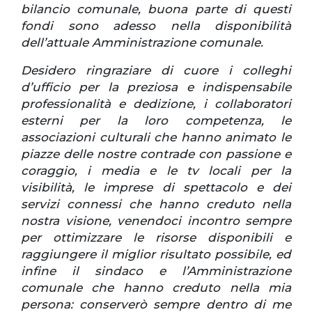
bilancio comunale, buona parte di questi
fondi sono adesso nella disponibilità
dell’attuale Amministrazione comunale.
Desidero ringraziare di cuore i colleghi
d’ufficio per la preziosa e indispensabile
professionalità e dedizione, i collaboratori
esterni per la loro competenza, le
associazioni culturali che hanno animato le
piazze delle nostre contrade con passione e
coraggio, i media e le tv locali per la
visibilità, le imprese di spettacolo e dei
servizi connessi che hanno creduto nella
nostra visione, venendoci incontro sempre
per ottimizzare le risorse disponibili e
raggiungere il miglior risultato possibile, ed
infine il sindaco e l’Amministrazione
comunale che hanno creduto nella mia
persona: conserverò sempre dentro di me