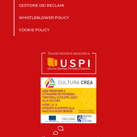
GESTIONE DEI RECLAMI
WHISTLEBLOWER POLICY
COOKIE POLICY