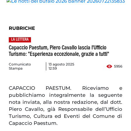
RUBRICHE
LA LETTERA
Capaccio Paestum, Piero Cavallo lascia l'Ufficio
Turismo: "Esperienza eccezionale, grazie a tutti"
Comunicato
13 agosto 2025
5956
Stampa
12:59
CAPACCIO PAESTUM. Riceviamo e
pubblichiamo integralmente la seguente
nota inviata, alla nostra redazione, dal dott.
Piero Cavallo, già Responsabile dell’Ufficio
Turismo, Cultura ed Eventi del Comune di
Capaccio Paestum.