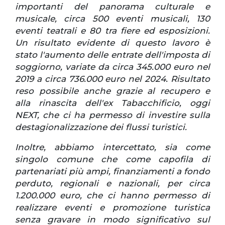
importanti del panorama culturale e
musicale, circa 500 eventi musicali, 130
eventi teatrali e 80 tra fiere ed esposizioni.
Un risultato evidente di questo lavoro è
stato l'aumento delle entrate dell'imposta di
soggiorno, variate da circa 345.000 euro nel
2019 a circa 736.000 euro nel 2024. Risultato
reso possibile anche grazie al recupero e
alla rinascita dell'ex Tabacchificio, oggi
NEXT, che ci ha permesso di investire sulla
destagionalizzazione dei flussi turistici.
Inoltre, abbiamo intercettato, sia come
singolo comune che come capofila di
partenariati più ampi, finanziamenti a fondo
perduto, regionali e nazionali, per circa
1.200.000 euro, che ci hanno permesso di
realizzare eventi e promozione turistica
senza gravare in modo significativo sul