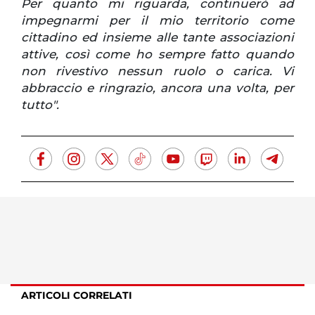
Per quanto mi riguarda, continuerò ad
impegnarmi per il mio territorio come
cittadino ed insieme alle tante associazioni
attive, così come ho sempre fatto quando
non rivestivo nessun ruolo o carica. Vi
abbraccio e ringrazio, ancora una volta, per
tutto".
ARTICOLI CORRELATI