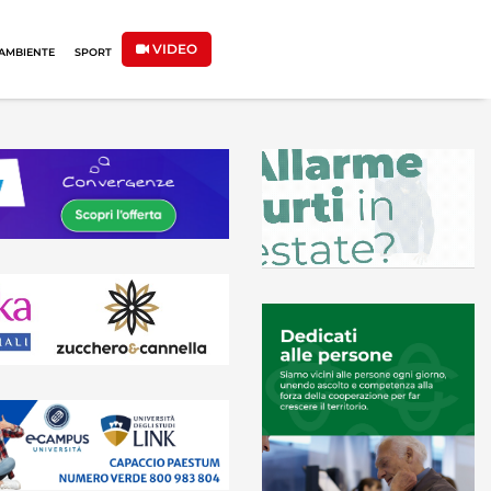
VIDEO
AMBIENTE
SPORT