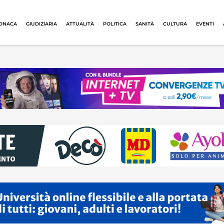
ONACA
GIUDIZIARIA
ATTUALITÀ
POLITICA
SANITÀ
CULTURA
EVENTI