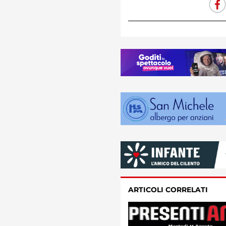
ARTICOLI CORRELATI