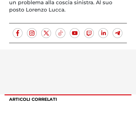
un problema alla coscia sinistra. Al suo
posto Lorenzo Lucca.
ARTICOLI CORRELATI