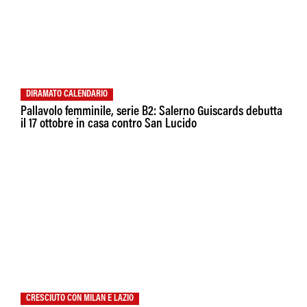
DIRAMATO CALENDARIO
Pallavolo femminile, serie B2: Salerno Guiscards debutta
il 17 ottobre in casa contro San Lucido
CRESCIUTO CON MILAN E LAZIO