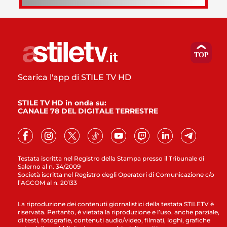
Scarica l'app di STILE TV HD
STILE TV HD in onda su:
CANALE 78 DEL DIGITALE TERRESTRE
Testata iscritta nel Registro della Stampa presso il Tribunale di
Salerno al n. 34/2009
Società iscritta nel Registro degli Operatori di Comunicazione c/o
l’AGCOM al n. 20133
La riproduzione dei contenuti giornalistici della testata STILETV è
riservata. Pertanto, è vietata la riproduzione e l’uso, anche parziale,
di testi, fotografie, contenuti audio/video, filmati, loghi, grafiche