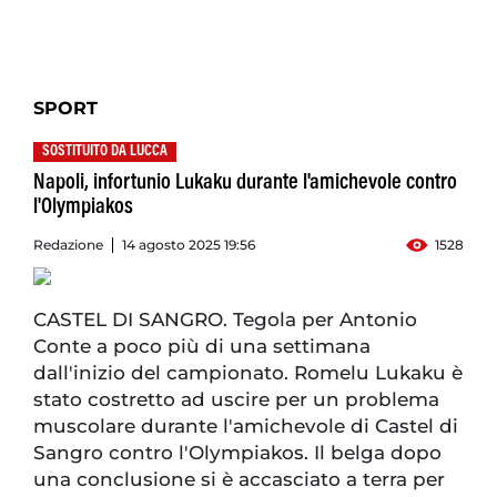
SPORT
SOSTITUITO DA LUCCA
Napoli, infortunio Lukaku durante l'amichevole contro
l'Olympiakos
Redazione
14 agosto 2025 19:56
1528
CASTEL DI SANGRO. Tegola per Antonio
Conte a poco più di una settimana
dall'inizio del campionato. Romelu Lukaku è
stato costretto ad uscire per un problema
muscolare durante l'amichevole di Castel di
Sangro contro l'Olympiakos. Il belga dopo
una conclusione si è accasciato a terra per