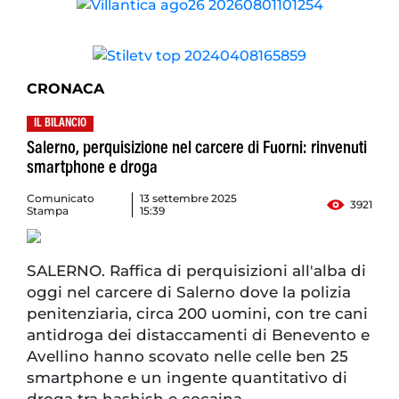
CRONACA
IL BILANCIO
Salerno, perquisizione nel carcere di Fuorni: rinvenuti
smartphone e droga
Comunicato
13 settembre 2025
3921
Stampa
15:39
SALERNO. Raffica di perquisizioni all'alba di
oggi nel carcere di Salerno dove la polizia
penitenziaria, circa 200 uomini, con tre cani
antidroga dei distaccamenti di Benevento e
Avellino hanno scovato nelle celle ben 25
smartphone e un ingente quantitativo di