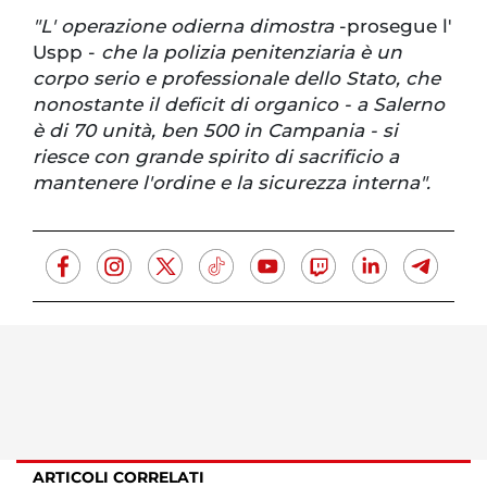
"L' operazione odierna dimostra
-prosegue l'
Uspp -
che la polizia penitenziaria è un
corpo serio e professionale dello Stato, che
nonostante il deficit di organico - a Salerno
è di 70 unità, ben 500 in Campania - si
riesce con grande spirito di sacrificio a
mantenere l'ordine e la sicurezza interna".
ARTICOLI CORRELATI