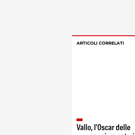
ARTICOLI CORRELATI
Vallo, l’Oscar delle