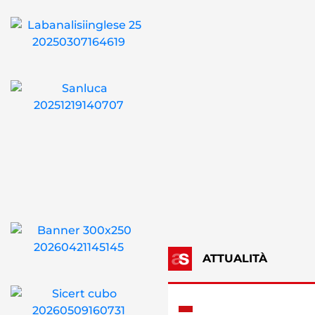
ATTUALITÀ