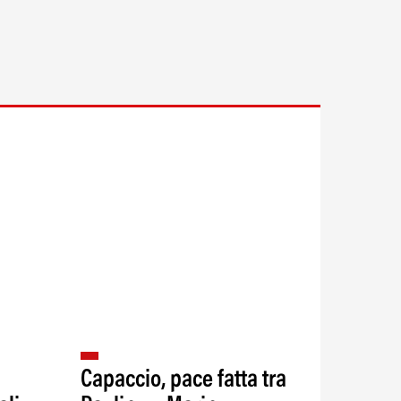
Capaccio, pace fatta tra