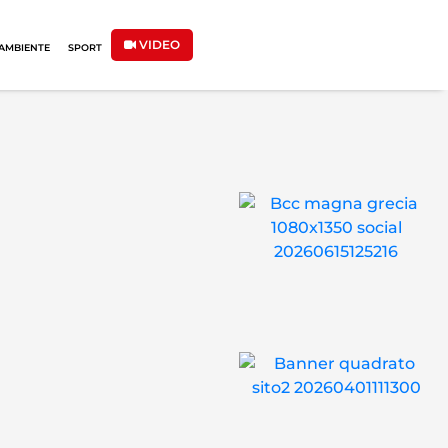
VIDEO
AMBIENTE
SPORT