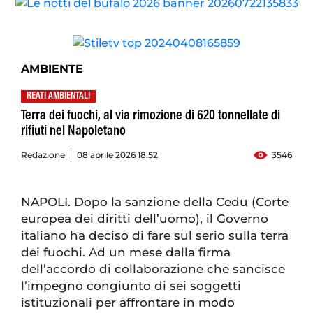
AMBIENTE
REATI AMBIENTALI
Terra dei fuochi, al via rimozione di 620 tonnellate di
rifiuti nel Napoletano
Redazione
08 aprile 2026 18:52
3546
NAPOLI. Dopo la sanzione della Cedu (Corte
europea dei diritti dell’uomo), il Governo
italiano ha deciso di fare sul serio sulla terra
dei fuochi. Ad un mese dalla firma
dell’accordo di collaborazione che sancisce
l’impegno congiunto di sei soggetti
istituzionali per affrontare in modo