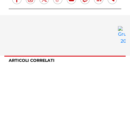
ARTICOLI CORRELATI