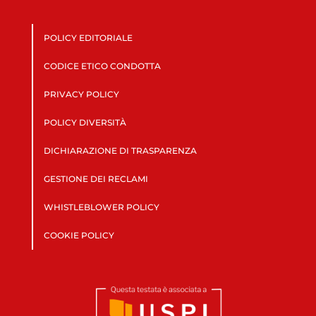
POLICY EDITORIALE
CODICE ETICO CONDOTTA
PRIVACY POLICY
POLICY DIVERSITÀ
DICHIARAZIONE DI TRASPARENZA
GESTIONE DEI RECLAMI
WHISTLEBLOWER POLICY
COOKIE POLICY