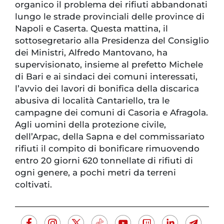
organico il problema dei rifiuti abbandonati
lungo le strade provinciali delle province di
Napoli e Caserta. Questa mattina, il
sottosegretario alla Presidenza del Consiglio
dei Ministri, Alfredo Mantovano, ha
supervisionato, insieme al prefetto Michele
di Bari e ai sindaci dei comuni interessati,
l’avvio dei lavori di bonifica della discarica
abusiva di località Cantariello, tra le
campagne dei comuni di Casoria e Afragola.
Agli uomini della protezione civile,
dell’Arpac, della Sapna e del commissariato
rifiuti il compito di bonificare rimuovendo
entro 20 giorni 620 tonnellate di rifiuti di
ogni genere, a pochi metri da terreni
coltivati.