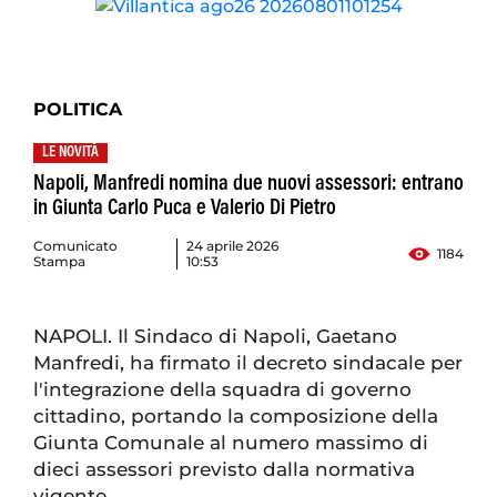
POLITICA
LE NOVITÀ
Napoli, Manfredi nomina due nuovi assessori: entrano
in Giunta Carlo Puca e Valerio Di Pietro
Comunicato
24 aprile 2026
1184
Stampa
10:53
NAPOLI. Il Sindaco di Napoli, Gaetano
Manfredi, ha firmato il decreto sindacale per
l'integrazione della squadra di governo
cittadino, portando la composizione della
Giunta Comunale al numero massimo di
dieci assessori previsto dalla normativa
vigente.