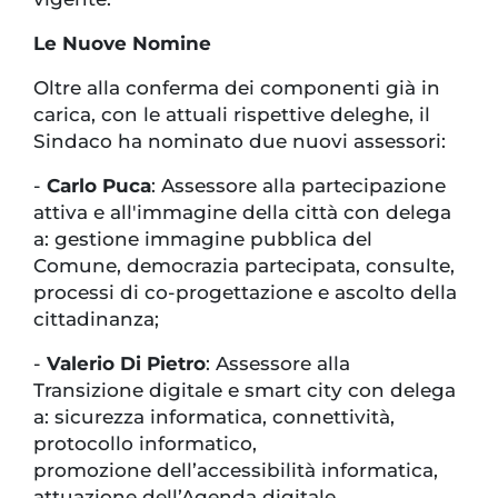
Le Nuove Nomine
Oltre alla conferma dei componenti già in
carica, con le attuali rispettive deleghe, il
Sindaco ha nominato due nuovi assessori:
-
Carlo Puca
: Assessore alla partecipazione
attiva e all'immagine della città con delega
a: gestione immagine pubblica del
Comune, democrazia partecipata, consulte,
processi di co-progettazione e ascolto della
cittadinanza;
-
Valerio Di Pietro
: Assessore alla
Transizione digitale e smart city con delega
a: sicurezza informatica, connettività,
protocollo informatico,
promozione dell’accessibilità informatica,
attuazione dell’Agenda digitale.