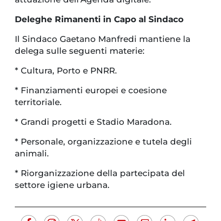
Deleghe Rimanenti in Capo al Sindaco
Il Sindaco Gaetano Manfredi mantiene la
delega sulle seguenti materie:
* Cultura, Porto e PNRR.
* Finanziamenti europei e coesione
territoriale.
* Grandi progetti e Stadio Maradona.
* Personale, organizzazione e tutela degli
animali.
* Riorganizzazione della partecipata del
settore igiene urbana.