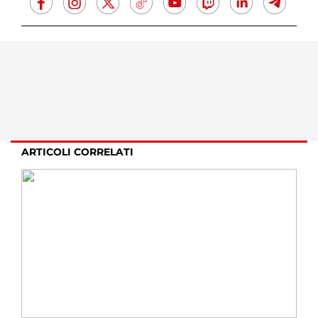
ARTICOLI CORRELATI