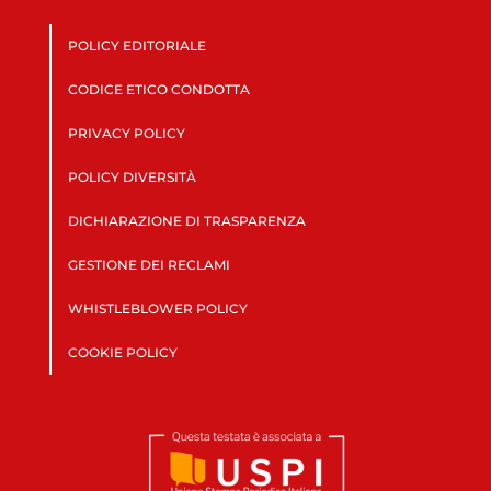
POLICY EDITORIALE
CODICE ETICO CONDOTTA
PRIVACY POLICY
POLICY DIVERSITÀ
DICHIARAZIONE DI TRASPARENZA
GESTIONE DEI RECLAMI
WHISTLEBLOWER POLICY
COOKIE POLICY