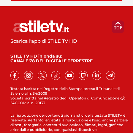
Scarica l'app di STILE TV HD
STILE TV HD in onda su:
CANALE 78 DEL DIGITALE TERRESTRE
Testata iscritta nel Registro della Stampa presso il Tribunale di
Salerno al n. 34/2009
Società iscritta nel Registro degli Operatori di Comunicazione c/o
l’AGCOM al n. 20133
La riproduzione dei contenuti giornalistici della testata STILETV è
riservata. Pertanto, è vietata la riproduzione e l’uso, anche parziale,
di testi, fotografie, contenuti audio/video, filmati, loghi, grafiche
aziendali e pubblicitarie, con qualsiasi dispositivo