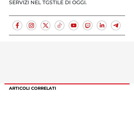
SERVIZI NEL TGSTILE DI OGGI.
ARTICOLI CORRELATI