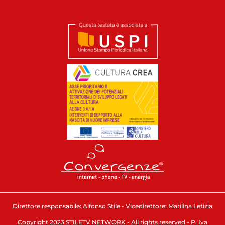
Direttore responsabile: Alfonso Stile - Vicedirettore: Marilina Letizia
Copyright 2023 STILETV NETWORK - All rights reserved - P. Iva