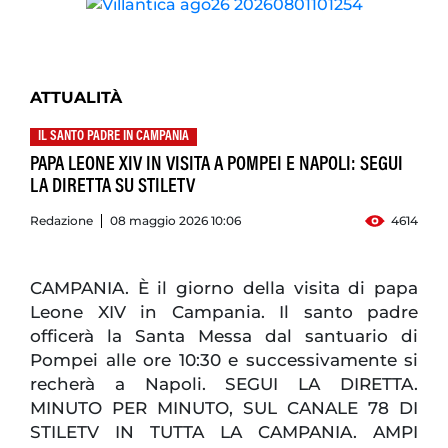
ATTUALITÀ
IL SANTO PADRE IN CAMPANIA
PAPA LEONE XIV IN VISITA A POMPEI E NAPOLI: SEGUI
LA DIRETTA SU STILETV
Redazione
08 maggio 2026 10:06
4614
CAMPANIA. È il giorno della visita di papa
Leone XIV in Campania. Il santo padre
officerà la Santa Messa dal santuario di
Pompei alle ore 10:30 e successivamente si
recherà a Napoli. SEGUI LA DIRETTA.
MINUTO PER MINUTO, SUL CANALE 78 DI
STILETV IN TUTTA LA CAMPANIA. AMPI