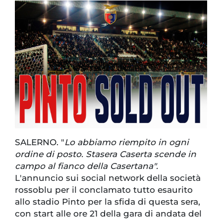
SALERNO. "
Lo abbiamo riempito in ogni
ordine di posto. Stasera Caserta scende in
campo al fianco della Casertana".
L'annuncio sui social network della società
rossoblu per il conclamato tutto esaurito
allo stadio Pinto per la sfida di questa sera,
con start alle ore 21 della gara di andata del