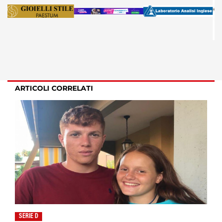
ARTICOLI CORRELATI
SERIE D