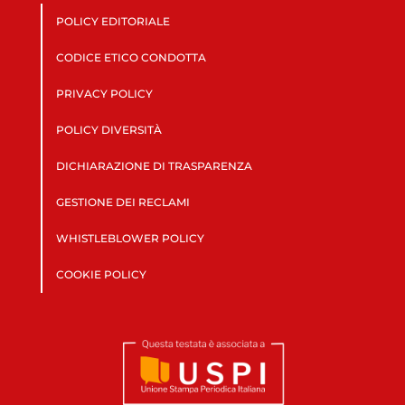
POLICY EDITORIALE
CODICE ETICO CONDOTTA
PRIVACY POLICY
POLICY DIVERSITÀ
DICHIARAZIONE DI TRASPARENZA
GESTIONE DEI RECLAMI
WHISTLEBLOWER POLICY
COOKIE POLICY