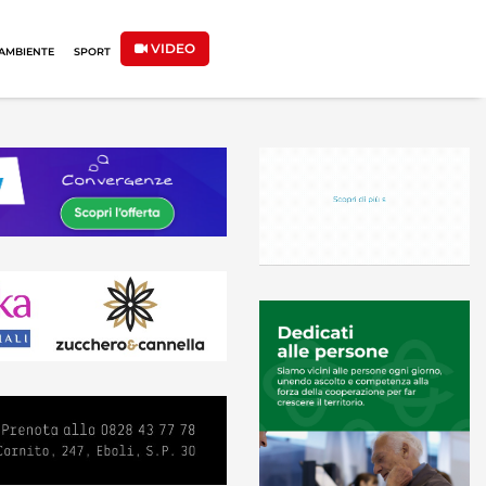
VIDEO
AMBIENTE
SPORT