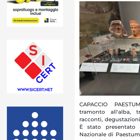
CAPACCIO PAESTUM
tramonto all'alba, t
racconti, degustazioni
È stato presentato 
Nazionale di Paestum, 