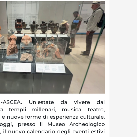
-ASCEA. Un'estate da vivere dal
ra templi millenari, musica, teatro,
 e nuove forme di esperienza culturale.
oggi, presso il Museo Archeologico
il nuovo calendario degli eventi estivi