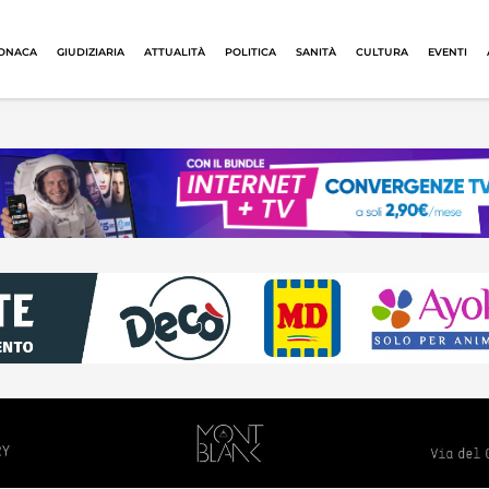
ONACA
GIUDIZIARIA
ATTUALITÀ
POLITICA
SANITÀ
CULTURA
EVENTI