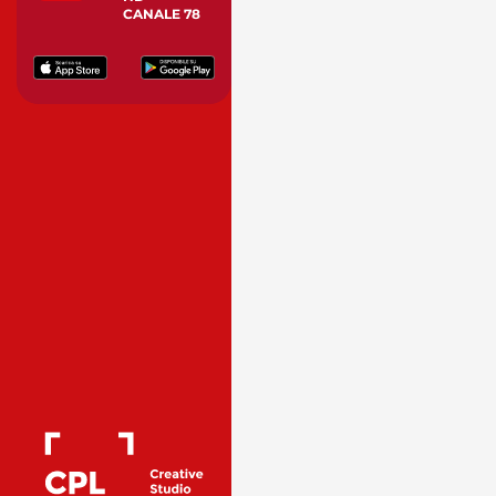
CANALE 78