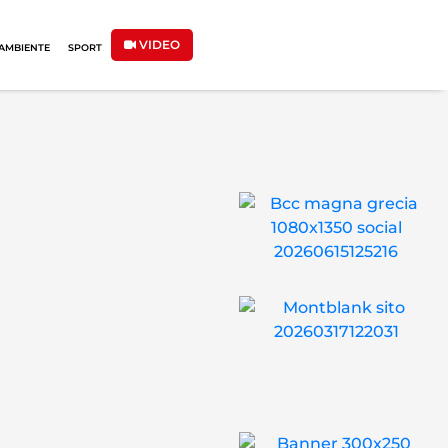
VIDEO
AMBIENTE
SPORT