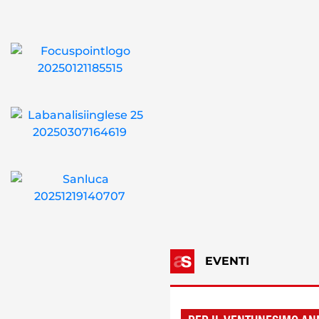
EVENTI