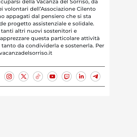
cuparsi della Vacanza del Sorriso, da
ei volontari dell’Associazione Cilento
o appagati dal pensiero che si sta
 progetto assistenziale e solidale.
anti altri nuovi sostenitori e
apprezzare questa particolare attività
, tanto da condividerla e sostenerla. Per
vacanzadelsorriso.it