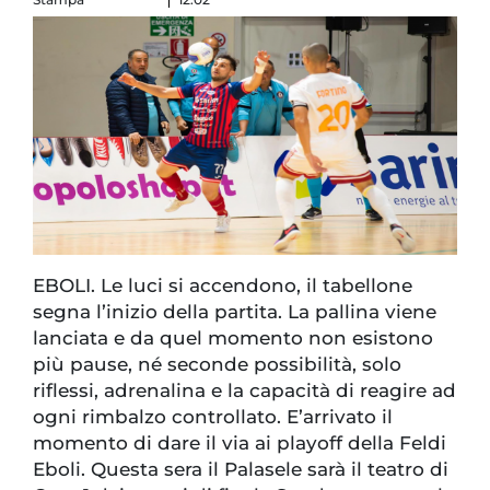
EBOLI. Le luci si accendono, il tabellone
segna l’inizio della partita. La pallina viene
lanciata e da quel momento non esistono
più pause, né seconde possibilità, solo
riflessi, adrenalina e la capacità di reagire ad
ogni rimbalzo controllato. E’arrivato il
momento di dare il via ai playoff della Feldi
Eboli. Questa sera il Palasele sarà il teatro di