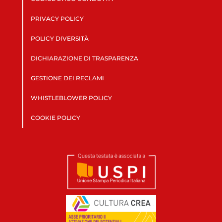
PRIVACY POLICY
POLICY DIVERSITÀ
DICHIARAZIONE DI TRASPARENZA
GESTIONE DEI RECLAMI
WHISTLEBLOWER POLICY
COOKIE POLICY