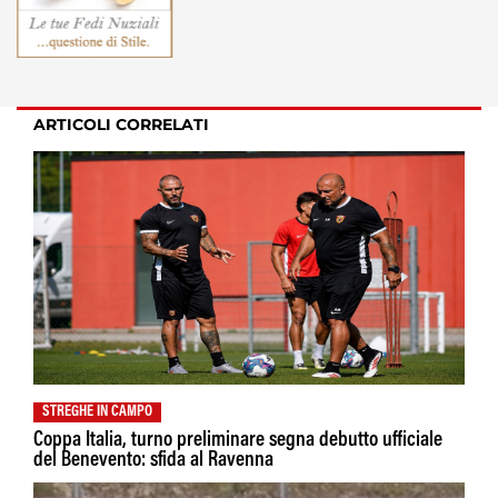
ARTICOLI CORRELATI
STREGHE IN CAMPO
Coppa Italia, turno preliminare segna debutto ufficiale
del Benevento: sfida al Ravenna