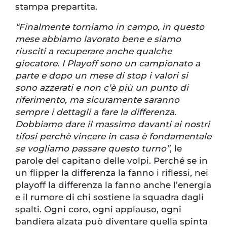
stampa prepartita.
“Finalmente torniamo in campo, in questo
mese abbiamo lavorato bene e siamo
riusciti a recuperare anche qualche
giocatore. I Playoff sono un campionato a
parte e dopo un mese di stop i valori si
sono azzerati e non c’è più un punto di
riferimento, ma sicuramente saranno
sempre i dettagli a fare la differenza.
Dobbiamo dare il massimo davanti ai nostri
tifosi perchè vincere in casa è fondamentale
se vogliamo passare questo turno”
, le
parole del capitano delle volpi. Perché se in
un flipper la differenza la fanno i riflessi, nei
playoff la differenza la fanno anche l’energia
e il rumore di chi sostiene la squadra dagli
spalti. Ogni coro, ogni applauso, ogni
bandiera alzata può diventare quella spinta