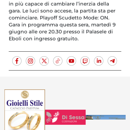
in più capace di cambiare l’inerzia della
gara. Le luci sono accese, la partita sta per
cominciare. Playoff Scudetto Mode: ON.
Gara in programma questa sera, martedì 9
giugno alle ore 20.30 presso il Palasele di
Eboli con ingresso gratuito.