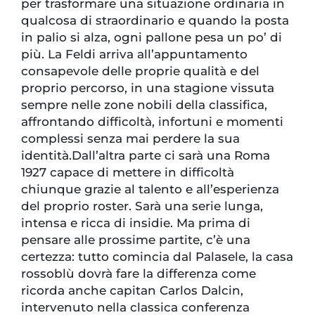
per trasformare una situazione ordinaria in
qualcosa di straordinario e quando la posta
in palio si alza, ogni pallone pesa un po’ di
più. La Feldi arriva all’appuntamento
consapevole delle proprie qualità e del
proprio percorso, in una stagione vissuta
sempre nelle zone nobili della classifica,
affrontando difficoltà, infortuni e momenti
complessi senza mai perdere la sua
identità.Dall’altra parte ci sarà una Roma
1927 capace di mettere in difficoltà
chiunque grazie al talento e all’esperienza
del proprio roster. Sarà una serie lunga,
intensa e ricca di insidie. Ma prima di
pensare alle prossime partite, c’è una
certezza: tutto comincia dal Palasele, la casa
rossoblù dovrà fare la differenza come
ricorda anche capitan Carlos Dalcin,
intervenuto nella classica conferenza