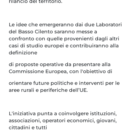
rilancio del territorio.
Le idee che emergeranno dai due Laboratori
del Basso Cilento saranno messe a
confronto con quelle provenienti dagli altri
casi di studio europei e contribuiranno alla
definizione
di proposte operative da presentare alla
Commissione Europea, con l'obiettivo di
orientare future politiche e interventi per le
aree rurali e periferiche dell’UE.
L'iniziativa punta a coinvolgere istituzioni,
associazioni, operatori economici, giovani,
cittadini e tutti