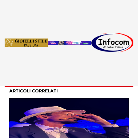
ARTICOLI CORRELATI