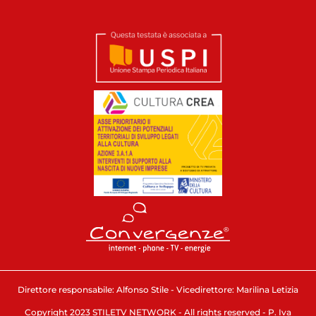
Direttore responsabile: Alfonso Stile - Vicedirettore: Marilina Letizia
Copyright 2023 STILETV NETWORK - All rights reserved - P. Iva