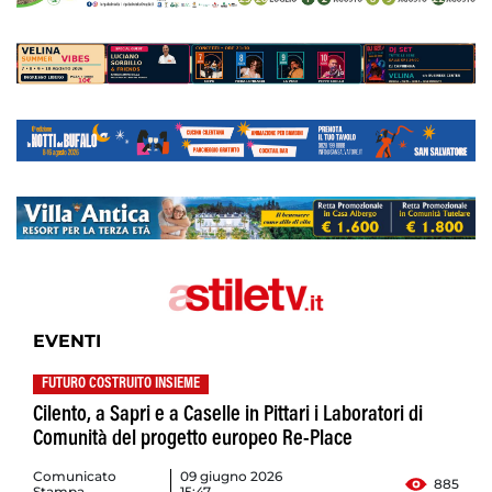
EVENTI
FUTURO COSTRUITO INSIEME
Cilento, a Sapri e a Caselle in Pittari i Laboratori di
Comunità del progetto europeo Re-Place
Comunicato
09 giugno 2026
885
Stampa
15:47