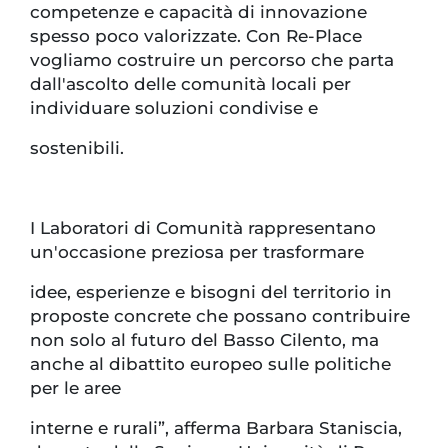
competenze e capacità di innovazione
spesso poco valorizzate. Con Re-Place
vogliamo costruire un percorso che parta
dall'ascolto delle comunità locali per
individuare soluzioni condivise e
sostenibili.
I Laboratori di Comunità rappresentano
un'occasione preziosa per trasformare
idee, esperienze e bisogni del territorio in
proposte concrete che possano contribuire
non solo al futuro del Basso Cilento, ma
anche al dibattito europeo sulle politiche
per le aree
interne e rurali”, afferma Barbara Staniscia,