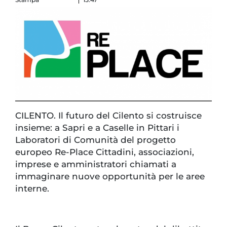
CILENTO. Il futuro del Cilento si costruisce
insieme: a Sapri e a Caselle in Pittari i
Laboratori di Comunità del progetto
europeo Re-Place Cittadini, associazioni,
imprese e amministratori chiamati a
immaginare nuove opportunità per le aree
interne.