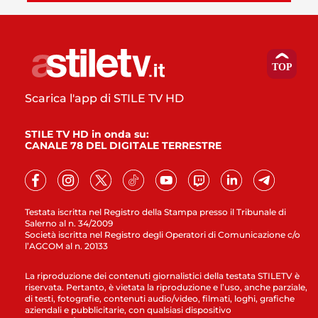
Scarica l'app di STILE TV HD
STILE TV HD in onda su:
CANALE 78 DEL DIGITALE TERRESTRE
Testata iscritta nel Registro della Stampa presso il Tribunale di
Salerno al n. 34/2009
Società iscritta nel Registro degli Operatori di Comunicazione c/o
l’AGCOM al n. 20133
La riproduzione dei contenuti giornalistici della testata STILETV è
riservata. Pertanto, è vietata la riproduzione e l’uso, anche parziale,
di testi, fotografie, contenuti audio/video, filmati, loghi, grafiche
aziendali e pubblicitarie, con qualsiasi dispositivo