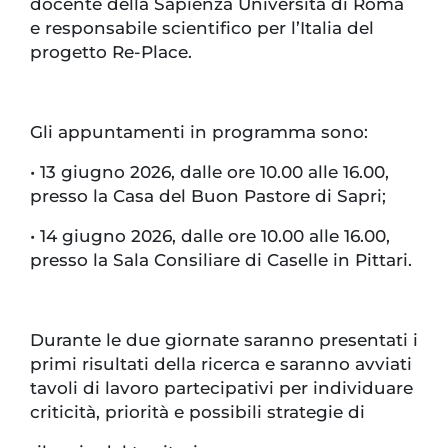
docente della Sapienza Università di Roma
e responsabile scientifico per l’Italia del
progetto Re-Place.
Gli appuntamenti in programma sono:
• 13 giugno 2026, dalle ore 10.00 alle 16.00,
presso la Casa del Buon Pastore di Sapri;
• 14 giugno 2026, dalle ore 10.00 alle 16.00,
presso la Sala Consiliare di Caselle in Pittari.
Durante le due giornate saranno presentati i
primi risultati della ricerca e saranno avviati
tavoli di lavoro partecipativi per individuare
criticità, priorità e possibili strategie di