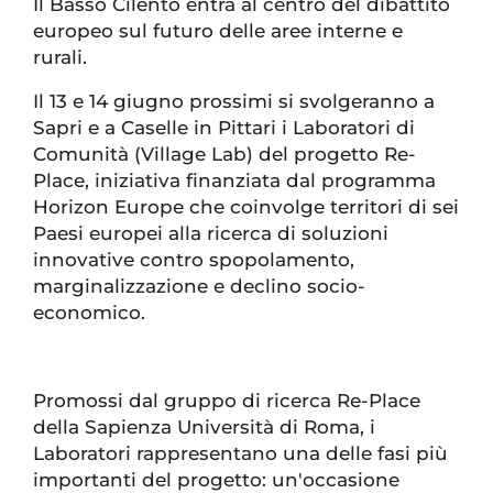
Il Basso Cilento entra al centro del dibattito
europeo sul futuro delle aree interne e
rurali.
Il 13 e 14 giugno prossimi si svolgeranno a
Sapri e a Caselle in Pittari i Laboratori di
Comunità (Village Lab) del progetto Re-
Place, iniziativa finanziata dal programma
Horizon Europe che coinvolge territori di sei
Paesi europei alla ricerca di soluzioni
innovative contro spopolamento,
marginalizzazione e declino socio-
economico.
Promossi dal gruppo di ricerca Re-Place
della Sapienza Università di Roma, i
Laboratori rappresentano una delle fasi più
importanti del progetto: un'occasione