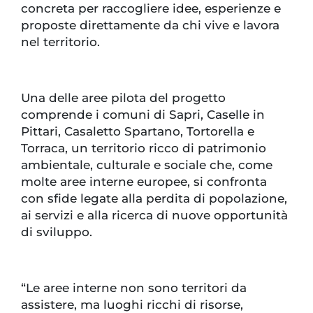
concreta per raccogliere idee, esperienze e
proposte direttamente da chi vive e lavora
nel territorio.
Una delle aree pilota del progetto
comprende i comuni di Sapri, Caselle in
Pittari, Casaletto Spartano, Tortorella e
Torraca, un territorio ricco di patrimonio
ambientale, culturale e sociale che, come
molte aree interne europee, si confronta
con sfide legate alla perdita di popolazione,
ai servizi e alla ricerca di nuove opportunità
di sviluppo.
“Le aree interne non sono territori da
assistere, ma luoghi ricchi di risorse,