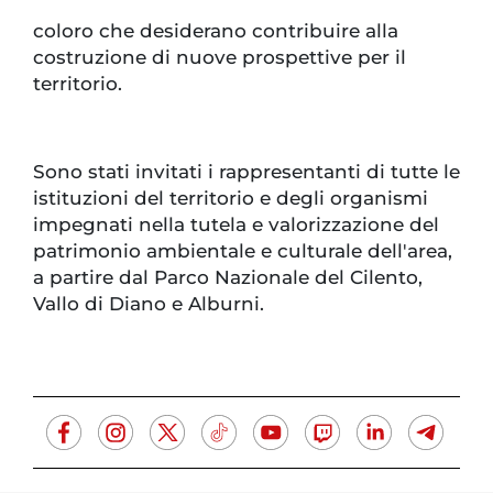
coloro che desiderano contribuire alla
costruzione di nuove prospettive per il
territorio.
Sono stati invitati i rappresentanti di tutte le
istituzioni del territorio e degli organismi
impegnati nella tutela e valorizzazione del
patrimonio ambientale e culturale dell'area,
a partire dal Parco Nazionale del Cilento,
Vallo di Diano e Alburni.