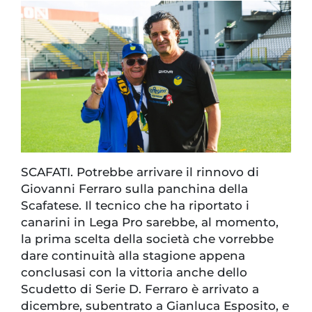
SCAFATI. Potrebbe arrivare il rinnovo di
Giovanni Ferraro sulla panchina della
Scafatese. Il tecnico che ha riportato i
canarini in Lega Pro sarebbe, al momento,
la prima scelta della società che vorrebbe
dare continuità alla stagione appena
conclusasi con la vittoria anche dello
Scudetto di Serie D. Ferraro è arrivato a
dicembre, subentrato a Gianluca Esposito, e