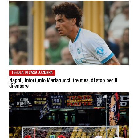
TEGOLA IN CASA AZZURRA
Napoli, infortunio Marianucci: tre mesi di stop per il
difensore