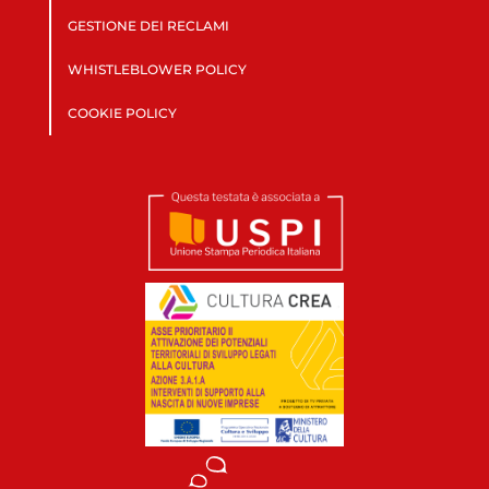
GESTIONE DEI RECLAMI
WHISTLEBLOWER POLICY
COOKIE POLICY