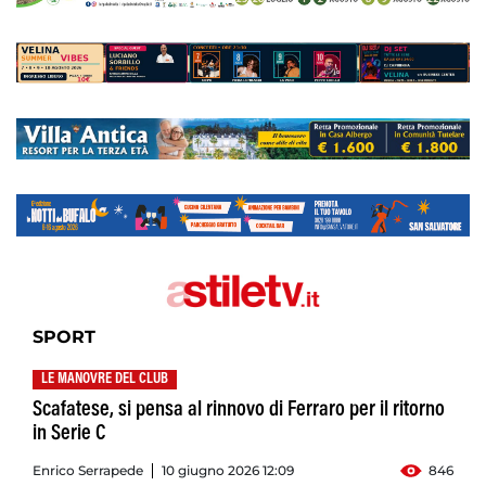
SPORT
LE MANOVRE DEL CLUB
Scafatese, si pensa al rinnovo di Ferraro per il ritorno
in Serie C
Enrico Serrapede
10 giugno 2026 12:09
846