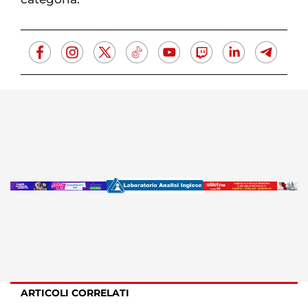
ARTICOLI CORRELATI