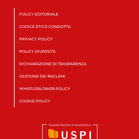
POLICY EDITORIALE
CODICE ETICO CONDOTTA
PRIVACY POLICY
POLICY DIVERSITÀ
DICHIARAZIONE DI TRASPARENZA
GESTIONE DEI RECLAMI
WHISTLEBLOWER POLICY
COOKIE POLICY