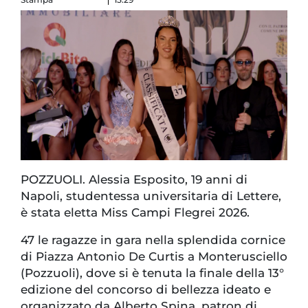
POZZUOLI. Alessia Esposito, 19 anni di
Napoli, studentessa universitaria di Lettere,
è stata eletta Miss Campi Flegrei 2026.
47 le ragazze in gara nella splendida cornice
di Piazza Antonio De Curtis a Monterusciello
(Pozzuoli), dove si è tenuta la finale della 13°
edizione del concorso di bellezza ideato e
organizzato da Alberto Spina, patron di