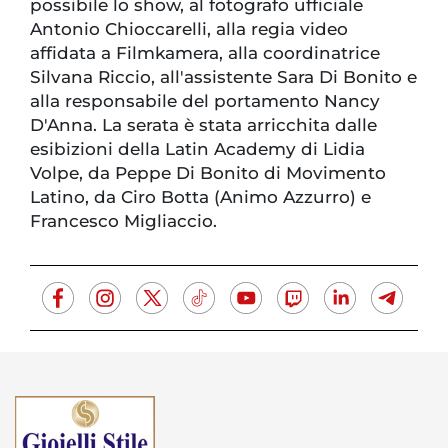
possibile lo show, al fotografo ufficiale
Antonio Chioccarelli, alla regia video
affidata a Filmkamera, alla coordinatrice
Silvana Riccio, all'assistente Sara Di Bonito e
alla responsabile del portamento Nancy
D'Anna. La serata è stata arricchita dalle
esibizioni della Latin Academy di Lidia
Volpe, da Peppe Di Bonito di Movimento
Latino, da Ciro Botta (Animo Azzurro) e
Francesco Migliaccio.