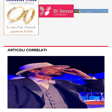
ARTICOLI CORRELATI