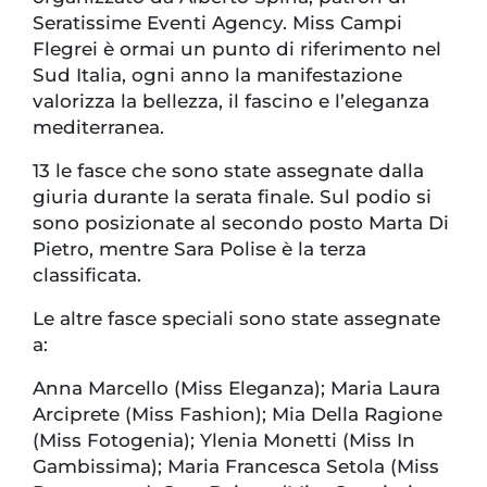
Seratissime Eventi Agency. Miss Campi
Flegrei è ormai un punto di riferimento nel
Sud Italia, ogni anno la manifestazione
valorizza la bellezza, il fascino e l’eleganza
mediterranea.
13 le fasce che sono state assegnate dalla
giuria durante la serata finale. Sul podio si
sono posizionate al secondo posto Marta Di
Pietro, mentre Sara Polise è la terza
classificata.
Le altre fasce speciali sono state assegnate
a:
Anna Marcello (Miss Eleganza); Maria Laura
Arciprete (Miss Fashion); Mia Della Ragione
(Miss Fotogenia); Ylenia Monetti (Miss In
Gambissima); Maria Francesca Setola (Miss