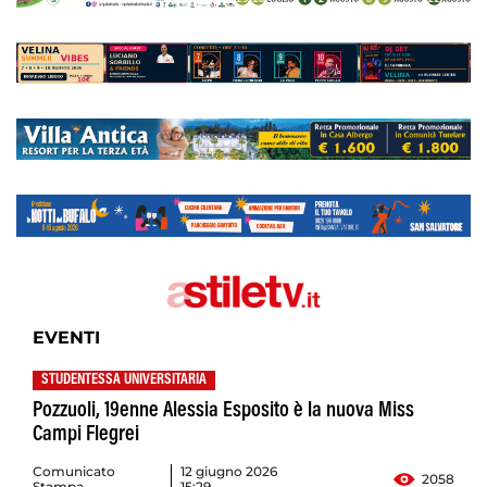
EVENTI
STUDENTESSA UNIVERSITARIA
Pozzuoli, 19enne Alessia Esposito è la nuova Miss
Campi Flegrei
Comunicato
12 giugno 2026
2058
Stampa
15:29