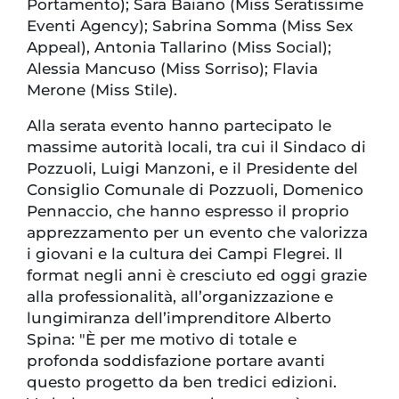
Portamento); Sara Baiano (Miss Seratissime
Eventi Agency); Sabrina Somma (Miss Sex
Appeal), Antonia Tallarino (Miss Social);
Alessia Mancuso (Miss Sorriso); Flavia
Merone (Miss Stile).
Alla serata evento hanno partecipato le
massime autorità locali, tra cui il Sindaco di
Pozzuoli, Luigi Manzoni, e il Presidente del
Consiglio Comunale di Pozzuoli, Domenico
Pennaccio, che hanno espresso il proprio
apprezzamento per un evento che valorizza
i giovani e la cultura dei Campi Flegrei. Il
format negli anni è cresciuto ed oggi grazie
alla professionalità, all’organizzazione e
lungimiranza dell’imprenditore Alberto
Spina: "È per me motivo di totale e
profonda soddisfazione portare avanti
questo progetto da ben tredici edizioni.