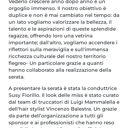
Vederlo crescere anno dopo anno è un
orgoglio immenso. Il nostro obiettivo è
duplice e non è mai cambiato nel tempo: da
un lato vogliamo valorizzare la bellezza, il
talento e le aspirazioni di queste splendide
ragazze, offrendo loro una vetrina
importante; dall'altro, vogliamo accendere i
riflettori sulla meraviglia e sull'immensa
ricchezza culturale del nostro territorio
flegreo- Un particolare grazie a quanti
hanno collaborato alla realizzazione della
serata.
A presentare la serata è stata la conduttrice
Susy Fiorillo. Il look delle miss è stato curato
dal team di truccatori di Luigi Mammalella e
dell'hair stylist Vincenzo Balestra. Un grazie
da parte dell’organizzazione a tutti gli
sponsor e ai professionisti che hanno reso