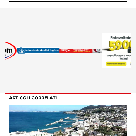
ARTICOLI CORRELATI