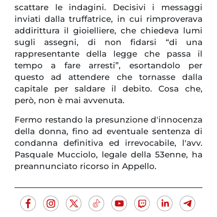
scattare le indagini. Decisivi i messaggi
inviati dalla truffatrice, in cui rimproverava
addirittura il gioielliere, che chiedeva lumi
sugli assegni, di non fidarsi “di una
rappresentante della legge che passa il
tempo a fare arresti”, esortandolo per
questo ad attendere che tornasse dalla
capitale per saldare il debito. Cosa che,
però, non è mai avvenuta.
Fermo restando la presunzione d'innocenza
della donna, fino ad eventuale sentenza di
condanna definitiva ed irrevocabile, l'avv.
Pasquale Mucciolo, legale della 53enne, ha
preannunciato ricorso in Appello.