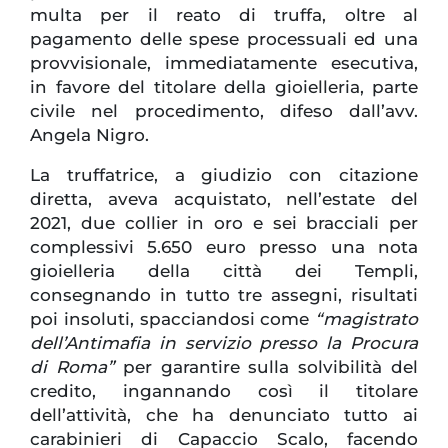
multa per il reato di truffa, oltre al
pagamento delle spese processuali ed una
provvisionale, immediatamente esecutiva,
in favore del titolare della gioielleria, parte
civile nel procedimento, difeso dall’avv.
Angela Nigro.
La truffatrice, a giudizio con citazione
diretta, aveva acquistato, nell’estate del
2021, due collier in oro e sei bracciali per
complessivi 5.650 euro presso una nota
gioielleria della città dei Templi,
consegnando in tutto tre assegni, risultati
poi insoluti, spacciandosi come
“magistrato
dell’Antimafia in servizio presso la Procura
di Roma”
per garantire sulla solvibilità del
credito, ingannando così il titolare
dell’attività, che ha denunciato tutto ai
carabinieri di Capaccio Scalo, facendo