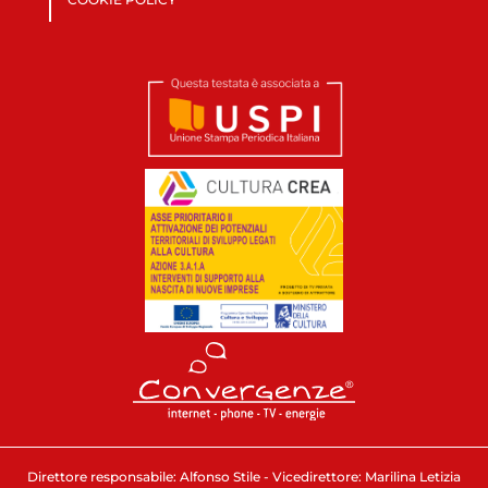
Direttore responsabile: Alfonso Stile - Vicedirettore: Marilina Letizia