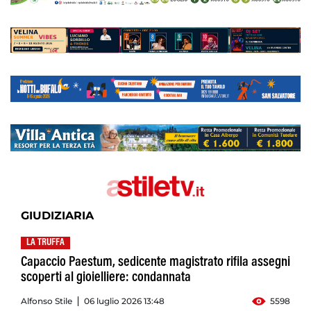
GIUDIZIARIA
LA TRUFFA
Capaccio Paestum, sedicente magistrato rifila assegni
scoperti al gioielliere: condannata
Alfonso Stile
06 luglio 2026 13:48
5598