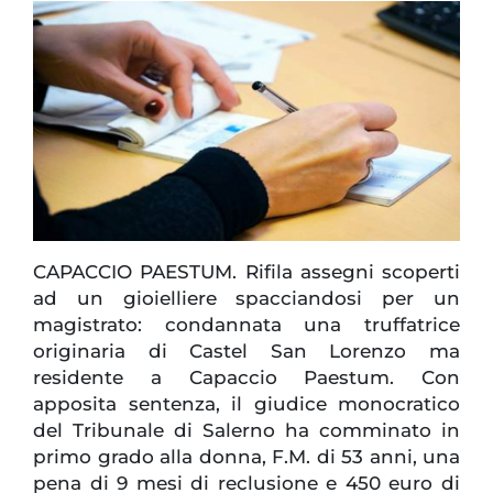
CAPACCIO PAESTUM. Rifila assegni scoperti
ad un gioielliere spacciandosi per un
magistrato: condannata una truffatrice
originaria di Castel San Lorenzo ma
residente a Capaccio Paestum. Con
apposita sentenza, il giudice monocratico
del Tribunale di Salerno ha comminato in
primo grado alla donna, F.M. di 53 anni, una
pena di 9 mesi di reclusione e 450 euro di