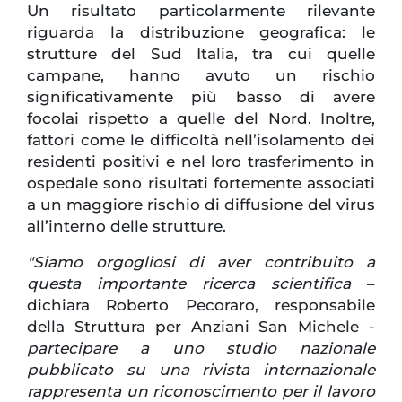
Un risultato particolarmente rilevante
riguarda la distribuzione geografica: le
strutture del Sud Italia, tra cui quelle
campane, hanno avuto un rischio
significativamente più basso di avere
focolai rispetto a quelle del Nord. Inoltre,
fattori come le difficoltà nell’isolamento dei
residenti positivi e nel loro trasferimento in
ospedale sono risultati fortemente associati
a un maggiore rischio di diffusione del virus
all’interno delle strutture.
"Siamo orgogliosi di aver contribuito a
questa importante ricerca scientifica
–
dichiara Roberto Pecoraro, responsabile
della Struttura per Anziani San Michele -
partecipare a uno studio nazionale
pubblicato su una rivista internazionale
rappresenta un riconoscimento per il lavoro