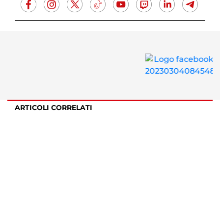
ARTICOLI CORRELATI