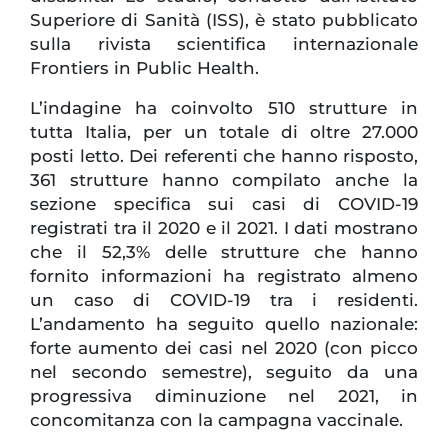
Superiore di Sanità (ISS), è stato pubblicato
sulla rivista scientifica internazionale
Frontiers in Public Health.
L’indagine ha coinvolto 510 strutture in
tutta Italia, per un totale di oltre 27.000
posti letto. Dei referenti che hanno risposto,
361 strutture hanno compilato anche la
sezione specifica sui casi di COVID-19
registrati tra il 2020 e il 2021. I dati mostrano
che il 52,3% delle strutture che hanno
fornito informazioni ha registrato almeno
un caso di COVID-19 tra i residenti.
L’andamento ha seguito quello nazionale:
forte aumento dei casi nel 2020 (con picco
nel secondo semestre), seguito da una
progressiva diminuzione nel 2021, in
concomitanza con la campagna vaccinale.