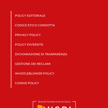
POLICY EDITORIALE
CODICE ETICO CONDOTTA
PRIVACY POLICY
POLICY DIVERSITÀ
DICHIARAZIONE DI TRASPARENZA
GESTIONE DEI RECLAMI
WHISTLEBLOWER POLICY
COOKIE POLICY