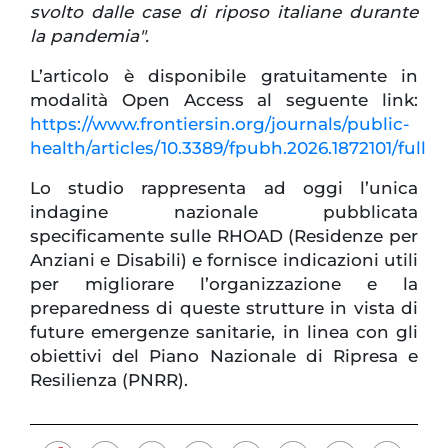
svolto dalle case di riposo italiane durante
la pandemia".
L’articolo è disponibile gratuitamente in
modalità Open Access al seguente link:
https://www.frontiersin.org/journals/public-
health/articles/10.3389/fpubh.2026.1872101/full
Lo studio rappresenta ad oggi l’unica
indagine nazionale pubblicata
specificamente sulle RHOAD (Residenze per
Anziani e Disabili) e fornisce indicazioni utili
per migliorare l’organizzazione e la
preparedness di queste strutture in vista di
future emergenze sanitarie, in linea con gli
obiettivi del Piano Nazionale di Ripresa e
Resilienza (PNRR).