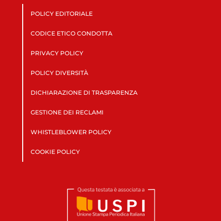
POLICY EDITORIALE
CODICE ETICO CONDOTTA
PRIVACY POLICY
POLICY DIVERSITÀ
DICHIARAZIONE DI TRASPARENZA
GESTIONE DEI RECLAMI
WHISTLEBLOWER POLICY
COOKIE POLICY