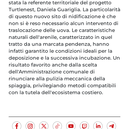
stata la referente territoriale del progetto
Turtlenest, Daniela Guariglia. La particolarità
di questo nuovo sito di nidificazione è che
non si è reso necessario alcun intervento di
traslocazione delle uova. Le caratteristiche
naturali dell'arenile, caratterizzato in quel
tratto da una marcata pendenza, hanno
infatti garantito le condizioni ideali per la
deposizione e la successiva incubazione. Un
risultato favorito anche dalla scelta
dell'Amministrazione comunale di
rinunciare alla pulizia meccanica della
spiaggia, privilegiando metodi compatibili
con la tutela dell'ecosistema costiero.