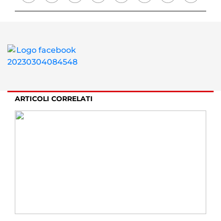
ARTICOLI CORRELATI