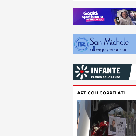
ARTICOLI CORRELATI