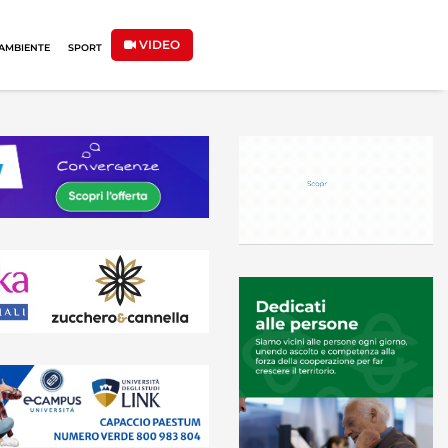
VIDEO
AMBIENTE
SPORT