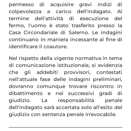
permesso di acquisire gravi indizi di
colpevolezza a carico dell'indagato. Al
termine dell'attività di esecuzione del
fermo, l'uomo è stato trasferito presso la
Casa Circondariale di Salerno. Le indagini
continuano in maniera incessante al fine di
identificare il coautore.
Nel rispetto della vigente normativa in tema
di comunicazione istituzionale, si evidenzia
che gli addebiti provvisori, contestati
nell'attuale fase delle indagini preliminari,
dovranno comunque trovare riscontro in
dibattimento e nei successivi gradi di
giudizio. La responsabilità penale
dell'indagato sarà accertata solo all'esito del
giudizio con sentenza penale irrevocabile.