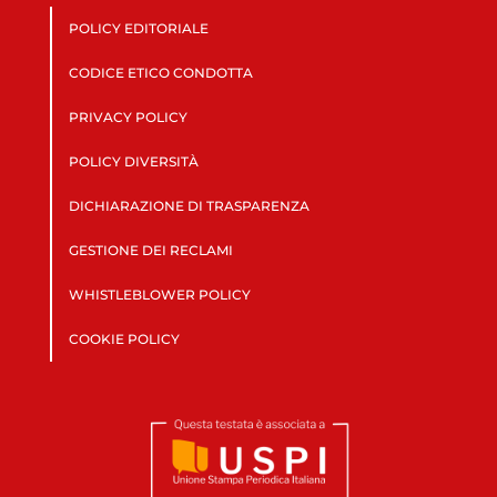
POLICY EDITORIALE
CODICE ETICO CONDOTTA
PRIVACY POLICY
POLICY DIVERSITÀ
DICHIARAZIONE DI TRASPARENZA
GESTIONE DEI RECLAMI
WHISTLEBLOWER POLICY
COOKIE POLICY