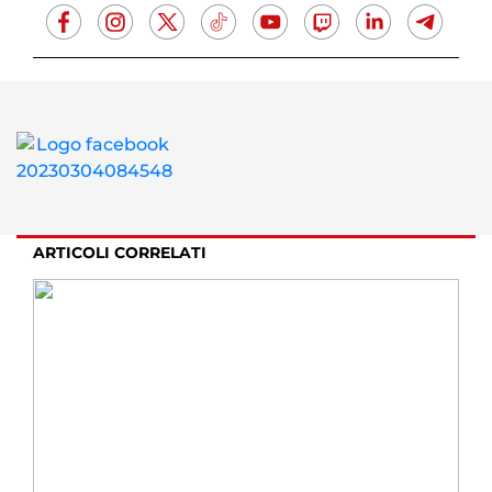
ARTICOLI CORRELATI