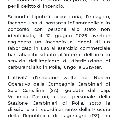
per il delitto di incendio.
Secondo l'ipotesi accusatoria, l'indagato,
facendo uso di sostanza infiammabile e in
concorso con persona allo stato non
identificata, il 12 giugno 2026 avrebbe
cagionato un incendio ai danni di un
fabbricato in uso all'esercizio commerciale
bar-tabacchi situato all'interno dell'area di
servizio dell'impianto di distribuzione di
carburanti sito in Polla, lungo la SS19-ter.
L'attività d'indagine svolta dal Nucleo
Operativo della Compagnia Carabinieri di
Sala Consilina (SA). guidata dal cap.
Veronica Pastori, e dal personale della
Stazione Carabinieri di Polla, sotto la
direzione e il coordinamento della Procura
della Repubblica di Lagonegro (PZ), ha