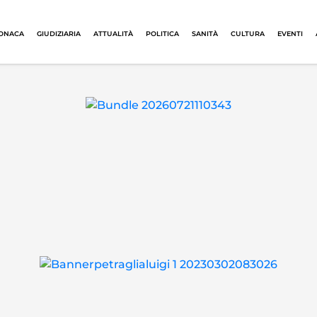
ONACA
GIUDIZIARIA
ATTUALITÀ
POLITICA
SANITÀ
CULTURA
EVENTI