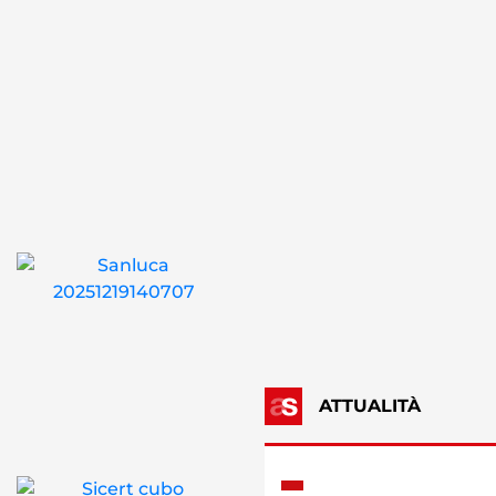
ATTUALITÀ