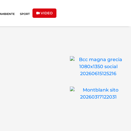
VIDEO
AMBIENTE
SPORT