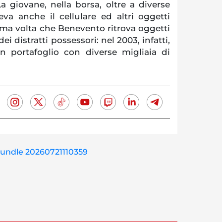
a giovane, nella borsa, oltre a diverse
eva anche il cellulare ed altri oggetti
ima volta che Benevento ritrova oggetti
 dei distratti possessori: nel 2003, infatti,
un portafoglio con diverse migliaia di