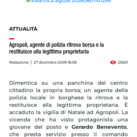
ATTUALITÀ
Agropoli, agente di polizia ritrova borsa e la
restituisce alla legittima proprietaria
Redazione
27 dicembre 2009 16:08
25631
Dimentica su una panchina del centro
cittadino la propria borsa; un agente della
polizia locale in borghese la ritrova e la
restituisce alla legittima proprietaria. È
accaduto la vigilia di Natale ad Agropoli. La
vicenda che ha visto protagonista una
giovane del posto e
Gerardo Benevento
,
che presta servizio presso il comando