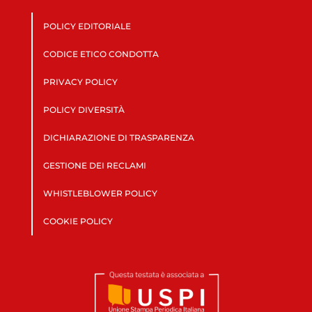
POLICY EDITORIALE
CODICE ETICO CONDOTTA
PRIVACY POLICY
POLICY DIVERSITÀ
DICHIARAZIONE DI TRASPARENZA
GESTIONE DEI RECLAMI
WHISTLEBLOWER POLICY
COOKIE POLICY