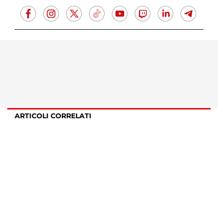
ARTICOLI CORRELATI