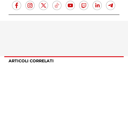
ARTICOLI CORRELATI