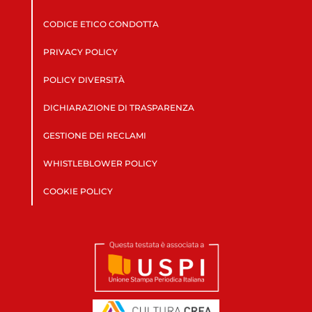
CODICE ETICO CONDOTTA
PRIVACY POLICY
POLICY DIVERSITÀ
DICHIARAZIONE DI TRASPARENZA
GESTIONE DEI RECLAMI
WHISTLEBLOWER POLICY
COOKIE POLICY