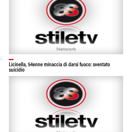
Licinella, 54enne minaccia di darsi fuoco: sventato
suicidio