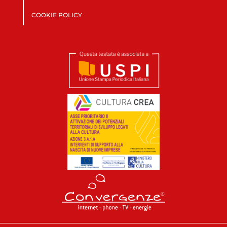
COOKIE POLICY