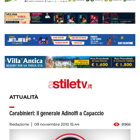
ATTUALITÀ
Carabinieri: il generale Adinolfi a Capaccio
Redazione
09 novembre 2010 15:44
8966