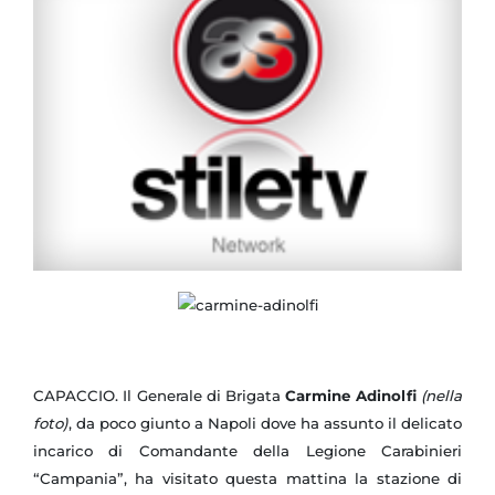
CAPACCIO. Il Generale di Brigata
Carmine Adinolfi
(nella
foto)
, da poco giunto a Napoli dove ha assunto il delicato
incarico di Comandante della Legione Carabinieri
“Campania”, ha visitato questa mattina la stazione di