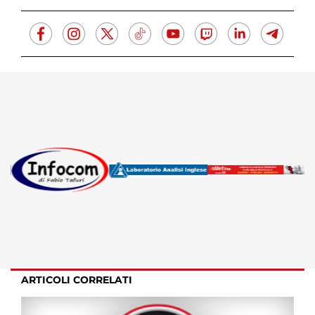
ARTICOLI CORRELATI