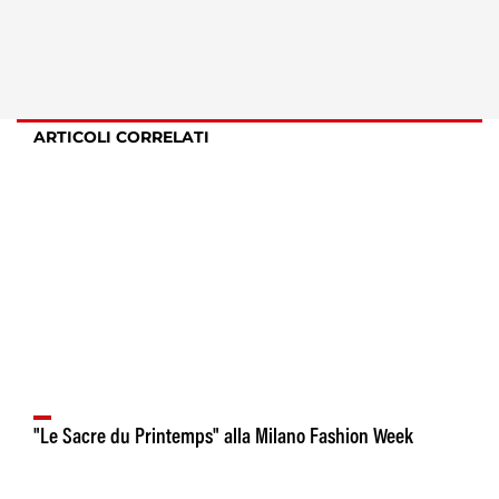
ARTICOLI CORRELATI
"Le Sacre du Printemps" alla Milano Fashion Week