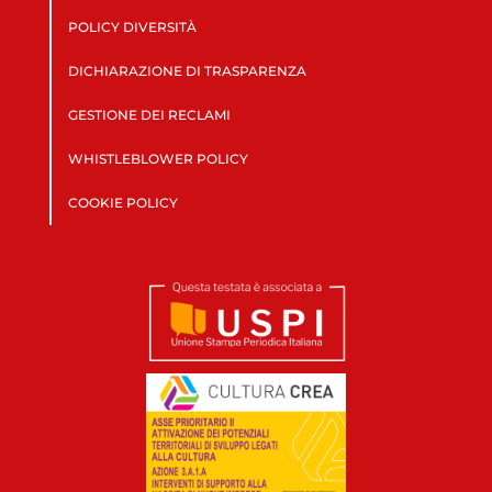
POLICY DIVERSITÀ
DICHIARAZIONE DI TRASPARENZA
GESTIONE DEI RECLAMI
WHISTLEBLOWER POLICY
COOKIE POLICY