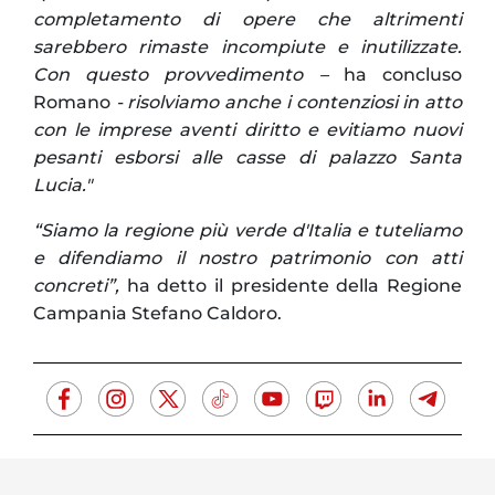
completamento di opere che altrimenti
sarebbero rimaste incompiute e inutilizzate.
Con questo provvedimento –
ha concluso
Romano
- risolviamo anche i contenziosi in atto
con le imprese aventi diritto e evitiamo nuovi
pesanti esborsi alle casse di palazzo Santa
Lucia."
“Siamo la regione più verde d'Italia e tuteliamo
e difendiamo il nostro patrimonio con atti
concreti”,
ha detto il presidente della Regione
Campania Stefano Caldoro.