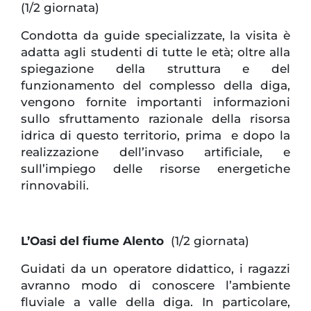
(1/2 giornata)
Condotta da guide specializzate, la visita è
adatta agli studenti di tutte le età; oltre alla
spiegazione della struttura e del
funzionamento del complesso della diga,
vengono fornite importanti informazioni
sullo sfruttamento razionale della risorsa
idrica di questo territorio, prima e dopo la
realizzazione dell’invaso artificiale, e
sull’impiego delle risorse energetiche
rinnovabili.
L’Oasi del fiume Alento
(1/2 giornata)
Guidati da un operatore didattico, i ragazzi
avranno modo di conoscere l’ambiente
fluviale a valle della diga. In particolare,