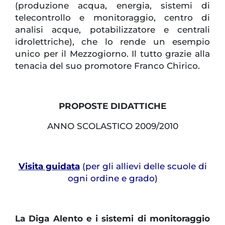
(produzione acqua, energia, sistemi di
telecontrollo e monitoraggio, centro di
analisi acque, potabilizzatore e centrali
idrolettriche), che lo rende un esempio
unico per il Mezzogiorno. Il tutto grazie alla
tenacia del suo promotore Franco Chirico.
PROPOSTE DIDATTICHE
ANNO SCOLASTICO 2009/2010
Visita guidata
(per gli allievi delle scuole di
ogni ordine e grado)
La Diga Alento e i sistemi di monitoraggio