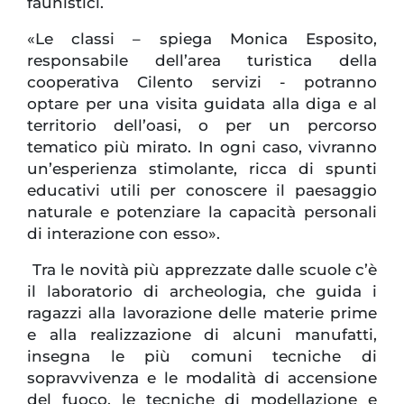
faunistici.
«Le classi – spiega Monica Esposito,
responsabile dell’area turistica della
cooperativa Cilento servizi - potranno
optare per una visita guidata alla diga e al
territorio dell’oasi, o per un percorso
tematico più mirato. In ogni caso, vivranno
un’esperienza stimolante, ricca di spunti
educativi utili per conoscere il paesaggio
naturale e potenziare la capacità personali
di interazione con esso».
Tra le novità più apprezzate dalle scuole c’è
il laboratorio di archeologia, che guida i
ragazzi alla lavorazione delle materie prime
e alla realizzazione di alcuni manufatti,
insegna le più comuni tecniche di
sopravvivenza e le modalità di accensione
del fuoco, le tecniche di modellazione e