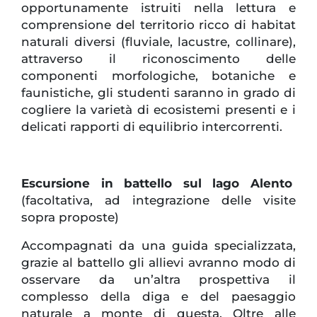
opportunamente istruiti nella lettura e
comprensione del territorio ricco di habitat
naturali diversi (fluviale, lacustre, collinare),
attraverso il riconoscimento delle
componenti morfologiche, botaniche e
faunistiche, gli studenti saranno in grado di
cogliere la varietà di ecosistemi presenti e i
delicati rapporti di equilibrio intercorrenti.
Escursione in battello sul lago Alento
(facoltativa, ad integrazione delle visite
sopra proposte)
Accompagnati da una guida specializzata,
grazie al battello gli allievi avranno modo di
osservare da un’altra prospettiva il
complesso della diga e del paesaggio
naturale a monte di questa. Oltre alle