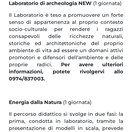
Laboratorio di archeologia NEW
(1 giornata)
Il Laboratorio è teso a promuovere un forte
senso di appartenenza al proprio contesto
socio-culturale per rendere i ragazzi
consapevoli delle ricchezze naturali,
storiche ed architettoniche del proprio
ambiente di vita ad essere un domani attivi
promotori e difensori dell'ambiente e delle
proprie radici.
Per avere ulteriori
informazioni, potete rivolgervi allo
0974/837003.
Energia dalla Natura
(1 giornata)
Il percorso didattico si svolge in due fasi: la
prima, condotta in laboratorio, tramite la
presentazione di modelli in scala, prevede