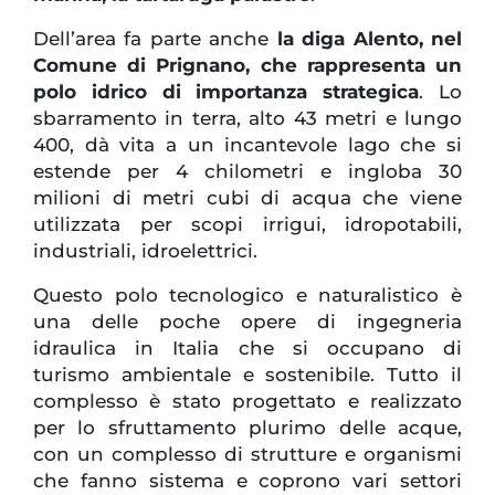
Dell’area fa parte anche
la diga Alento, nel
Comune di Prignano, che rappresenta un
polo idrico di importanza strategica
. Lo
sbarramento in terra, alto 43 metri e lungo
400, dà vita a un incantevole lago che si
estende per 4 chilometri e ingloba 30
milioni di metri cubi di acqua che viene
utilizzata per scopi irrigui, idropotabili,
industriali, idroelettrici.
Questo polo tecnologico e naturalistico è
una delle poche opere di ingegneria
idraulica in Italia che si occupano di
turismo ambientale e sostenibile. Tutto il
complesso è stato progettato e realizzato
per lo sfruttamento plurimo delle acque,
con un complesso di strutture e organismi
che fanno sistema e coprono vari settori