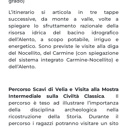
grado)
L’itinerario si articola in tre tappe
successive, da monte a valle, volte a
spiegare lo sfruttamento razionale della
risorsa idrica del bacino idrografico
dell’Alento, a scopo potabile, irriguo e
energetico. Sono previste le visite alla diga
del Nocellito, del Carmine (con spiegazione
del sistema integrato Carmine-Nocellito) e
dell’Alento.
Percorso Scavi di Velia e Visita alla Mostra
Intermediale sulla Civiltà Classica
. Il
percorso è teso ad illustrare l’importanza
della disciplina archeologica nella
ricostruzione della Storia. Durante il
percorso i ragazzi potranno visitare un sito