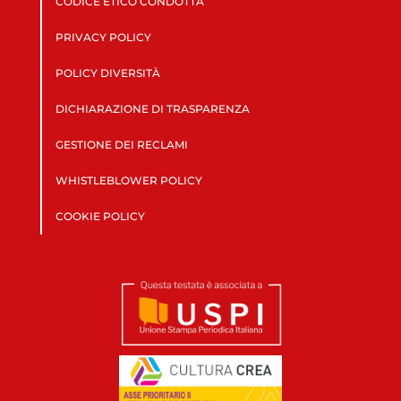
CODICE ETICO CONDOTTA
PRIVACY POLICY
POLICY DIVERSITÀ
DICHIARAZIONE DI TRASPARENZA
GESTIONE DEI RECLAMI
WHISTLEBLOWER POLICY
COOKIE POLICY