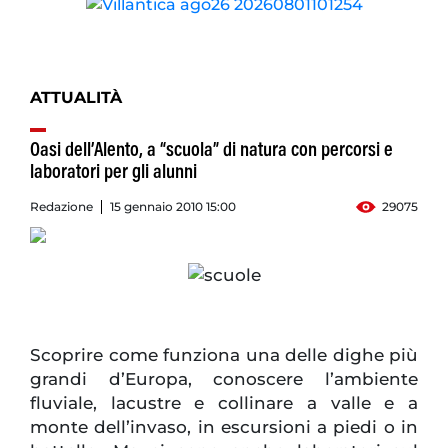
ATTUALITÀ
Oasi dell’Alento, a “scuola” di natura con percorsi e
laboratori per gli alunni
Redazione
15 gennaio 2010 15:00
29075
Scoprire come funziona una delle dighe più
grandi d’Europa, conoscere l’ambiente
fluviale, lacustre e collinare a valle e a
monte dell’invaso, in escursioni a piedi o in