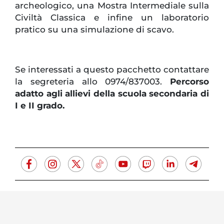
archeologico, una Mostra Intermediale sulla
Civiltà Classica e infine un laboratorio
pratico su una simulazione di scavo.
Se interessati a questo pacchetto contattare
la segreteria allo 0974/837003.
Percorso
adatto agli allievi della scuola secondaria di
I e II grado.