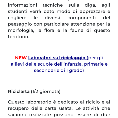
informazioni tecniche sulla diga, agli
studenti verrà dato modo di apprezzare e
cogliere le diversi componenti del
paesaggio con particolare attenzione per la
morfologia, la flora e la fauna di questo
territorio.
NEW
Laboratori sul riciclaggio
(per gli
allievi delle scuole dell’infanzia, primarie e
secondarie di I grado)
Riciclarta
(1/2 giornata)
Questo laboratorio è dedicato al riciclo e al
recupero della carta usata. Le attività che
saranno realizzate possono essere di due