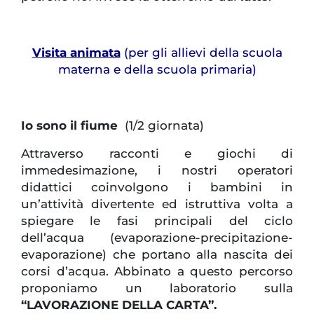
Visita animata
(per gli allievi della scuola
materna e della scuola primaria)
Io sono il fiume
(1/2 giornata)
Attraverso racconti e giochi di
immedesimazione, i nostri operatori
didattici coinvolgono i bambini in
un’attività divertente ed istruttiva volta a
spiegare le fasi principali del ciclo
dell’acqua (evaporazione-precipitazione-
evaporazione) che portano alla nascita dei
corsi d’acqua. Abbinato a questo percorso
proponiamo un laboratorio sulla
“LAVORAZIONE DELLA CARTA”.