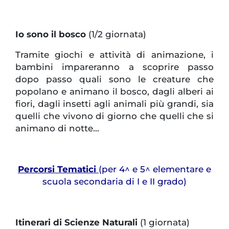
Io sono il bosco
(1/2 giornata)
Tramite giochi e attività di animazione, i
bambini impareranno a scoprire passo
dopo passo quali sono le creature che
popolano e animano il bosco, dagli alberi ai
fiori, dagli insetti agli animali più grandi, sia
quelli che vivono di giorno che quelli che si
animano di notte…
Percorsi Tematici
(per 4^ e 5^ elementare e
scuola secondaria di I e II grado)
Itinerari di Scienze Naturali
(1 giornata)