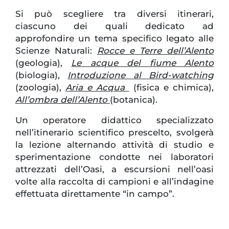
Si può scegliere tra diversi itinerari,
ciascuno dei quali dedicato ad
approfondire un tema specifico legato alle
Scienze Naturali:
Rocce e Terre dell’Alento
(geologia),
Le acque del fiume Alento
(biologia),
Introduzione al Bird-watching
(zoologia),
Aria e Acqua
(fisica e chimica),
All’ombra dell’Alento
(botanica).
Un operatore didattico specializzato
nell’itinerario scientifico prescelto, svolgerà
la lezione alternando attività di studio e
sperimentazione condotte nei laboratori
attrezzati dell’Oasi, a escursioni nell’oasi
volte alla raccolta di campioni e all’indagine
effettuata direttamente “in campo”.