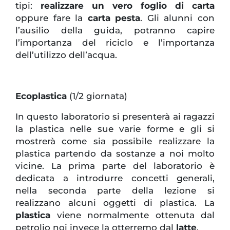
tipi:
realizzare un vero foglio di carta
oppure fare la
carta pesta
. Gli alunni con
l’ausilio della guida, potranno capire
l’importanza del riciclo e l’importanza
dell’utilizzo dell’acqua.
Ecoplastica
(1/2 giornata)
In questo laboratorio si presenterà ai ragazzi
la plastica nelle sue varie forme e gli si
mostrerà come sia possibile realizzare la
plastica partendo da sostanze a noi molto
vicine. La prima parte del laboratorio è
dedicata a introdurre concetti generali,
nella seconda parte della lezione si
realizzano alcuni oggetti di plastica. La
plastica
viene normalmente ottenuta dal
petrolio noi invece la otterremo dal
latte
.