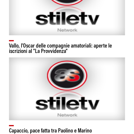
Vallo, l’Oscar delle compagnie amatoriali: aperte le
iscrizioni al "La Provvidenza"
Capaccio, pace fatta tra Paolino e Marino