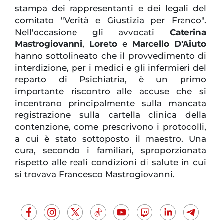
stampa dei rappresentanti e dei legali del
comitato "Verità e Giustizia per Franco".
Nell'occasione gli avvocati
Caterina
Mastrogiovanni
,
Loreto
e
Marcello D'Aiuto
hanno sottolineato che il provvedimento di
interdizione, per i medici e gli infermieri del
reparto di Psichiatria, è un primo
importante riscontro alle accuse che si
incentrano principalmente sulla mancata
registrazione sulla cartella clinica della
contenzione, come prescrivono i protocolli,
a cui è stato sottoposto il maestro. Una
cura, secondo i familiari, sproporzionata
rispetto alle reali condizioni di salute in cui
si trovava Francesco Mastrogiovanni.