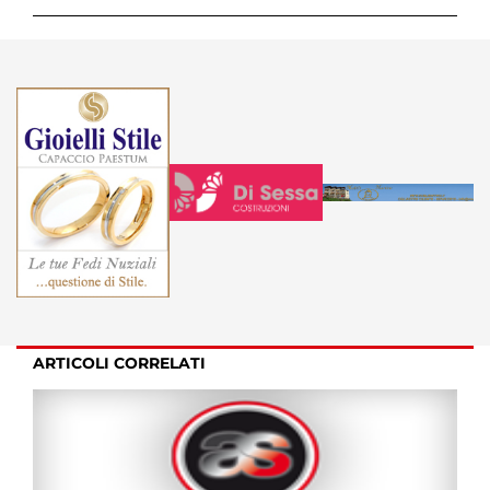
ARTICOLI CORRELATI