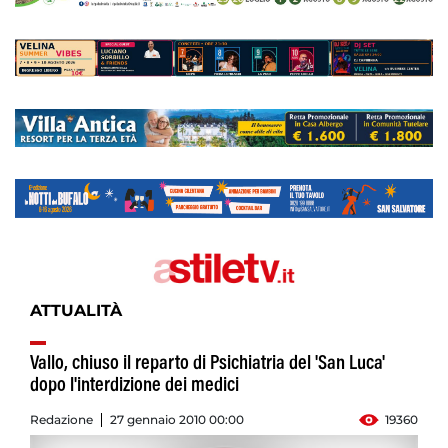
ATTUALITÀ
Vallo, chiuso il reparto di Psichiatria del 'San Luca'
dopo l'interdizione dei medici
Redazione
27 gennaio 2010 00:00
19360