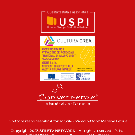
Direttore responsabile: Alfonso Stile - Vicedirettore: Marilina Letizia
Copyright 2023 STILETV NETWORK - All rights reserved - P. Iva