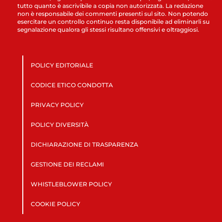
tutto quanto è ascrivibile a copia non autorizzata. La redazione
non è responsabile dei commenti presenti sul sito. Non potendo
esercitare un controllo continuo resta disponibile ad eliminarli su
segnalazione qualora gli stessi risultano offensivi e oltraggiosi.
POLICY EDITORIALE
CODICE ETICO CONDOTTA
PRIVACY POLICY
POLICY DIVERSITÀ
DICHIARAZIONE DI TRASPARENZA
GESTIONE DEI RECLAMI
WHISTLEBLOWER POLICY
COOKIE POLICY