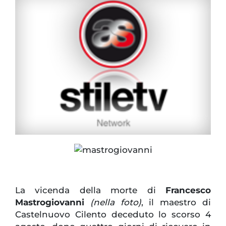
La vicenda della morte di
Francesco
Mastrogiovanni
(nella foto)
, il maestro di
Castelnuovo Cilento deceduto lo scorso 4